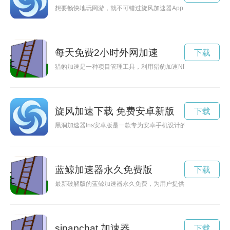
想要畅快地玩网游，就不可错过旋风加速器App！它可以帮助你
每天免费2小时外网加速
下载
猎豹加速是一种项目管理工具，利用猎豹加速NPV方法，可以
旋风加速下载 免费安卓新版
下载
黑洞加速器Ins安卓版是一款专为安卓手机设计的加速软件，能
蓝鲸加速器永久免费版
下载
最新破解版的蓝鲸加速器永久免费，为用户提供更快更稳定的网
sinapchat 加速器
下载