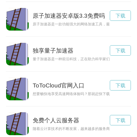
原子加速器安卓版3.3免费吗
下载
原子加速器是一款功能强大的网络加速工具，最新的安卓版3.3
独享量子加速器
下载
量子加速器是一种前沿科技，正在助力科学家们探索未知领域，
ToToCloud官网入口
下载
想要畅快地享受高速网络体验吗？那就赶快下载toto加速器吧
免费个人云服务器
下载
随着云计算技术的不断发展，越来越多的服务商开始提供免费的