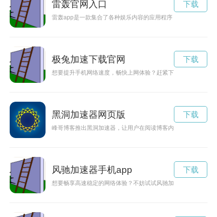
雷轰官网入口
下载
雷轰app是一款集合了各种娱乐内容的应用程序，用户可以在安
极兔加速下载官网
下载
想要提升手机网络速度，畅快上网体验？赶紧下载兔极加速器Ap
黑洞加速器网页版
下载
峰哥博客推出黑洞加速器，让用户在阅读博客内容时可以更快速
风驰加速器手机app
下载
想要畅享高速稳定的网络体验？不妨试试风驰加速器！现在可以