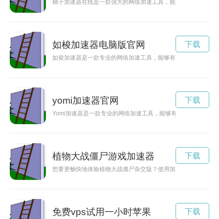
梯子加速器在线是一款强大的网络加速工具，能够帮助用户突破
如梭加速器电脑版官网
下载
如俊加速器是一款专业的网络加速工具，能够有效提升网络速度
yomi加速器官网
下载
Yomi加速器是一款专业的网络加速工具，能够有效优化网络连
植物大战僵尸游戏加速器
下载
想要更畅快地体验植物大战僵尸杂交版？使用加速器可以帮助你
免费vps试用一小时苹果
下载