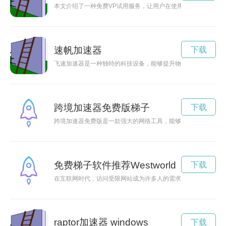
本文介绍了一种免费VP试用服务，让用户在使用VP的同时保障
速帆加速器
下载
飞速加速器是一种独特的科技设备，能够提升物体的速度和效率
跨境加速器免费版梯子
下载
跨境加速器免费版是一款强大的网络工具，能够帮助用户突破地
免费梯子软件推荐Westworld
下载
在互联网时代，访问受限网站成为许多人的需求，而梯子软件便
raptor加速器 windows
下载