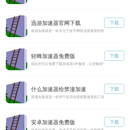
迅游加速器官网下载
下载
途游加速器是一款专注于提升网络连接速度的软件，通过优化网
轻蜂加速器免费版
下载
现在您可以免费下载加速器VIP服务，让您畅游于高速网络世界
什么加速器给禁漫加速
下载
禁漫加速器是一款用于提高动漫观看速度的工具，但很多人不清
安卓加速器免费版
下载