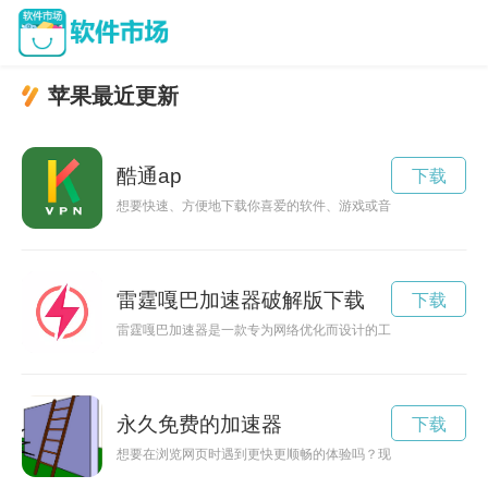
苹果最近更新
酷通ap
下载
想要快速、方便地下载你喜爱的软件、游戏或音乐吗？那就快来
雷霆嘎巴加速器破解版下载
下载
雷霆嘎巴加速器是一款专为网络优化而设计的工具，最新版本提
永久免费的加速器
下载
想要在浏览网页时遇到更快更顺畅的体验吗？现在可以免费试用