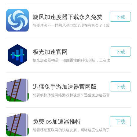
旋风加速度器下载永久免费
下载
想要体验不一样的风驰电掣？现在有机会了！旋风加速度器免费
极光加速官网
下载
极光加速器vn是一项颠覆性的科技创新，正在改变我们的生活
迅猛兔手游加速器官网版
下载
想要畅快体验网络游戏和视频？迅猛兔加速器官网现已提供免费
免费ios加速器推特
下载
随着移动互联网的快速发展，网络速度也成为了人们关注的焦点。