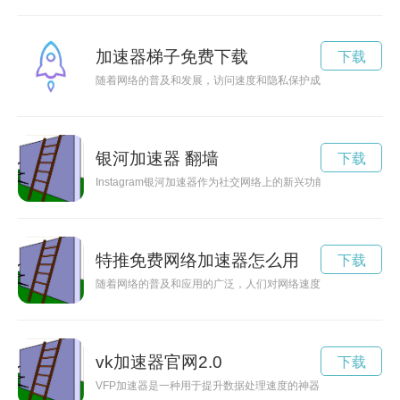
加速器梯子免费下载
下载
随着网络的普及和发展，访问速度和隐私保护成了网络用户最为
银河加速器 翻墙
下载
Instagram银河加速器作为社交网络上的新兴功能，正在改
特推免费网络加速器怎么用
下载
随着网络的普及和应用的广泛，人们对网络速度的要求也越来越
vk加速器官网2.0
下载
VFP加速器是一种用于提升数据处理速度的神器，通过优化数据