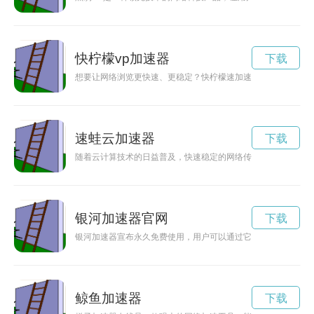
快柠檬vp加速器
下载
想要让网络浏览更快速、更稳定？快柠檬速加速器是您的不二选
速蛙云加速器
下载
随着云计算技术的日益普及，快速稳定的网络传输已成为当今互
银河加速器官网
下载
银河加速器宣布永久免费使用，用户可以通过它畅游网络世界，
鲸鱼加速器
下载