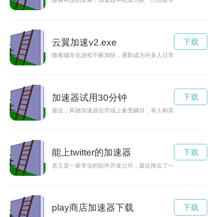
随着科技的发展，加速器手机成为新一代智能手机的代表，让用
云翼加速v2.exe
下载
随着城市化进程不断加快，通勤成为许多人日常生活中不可缺少
加速器试用30分钟
下载
最近，风驰加速器在市场上备受瞩目，有人称其为“黑科技”的代
能上twitter的加速器
下载
老王是一家专业的软件开发公司，最近推出了一款加速NPV下
play商店加速器下载
下载