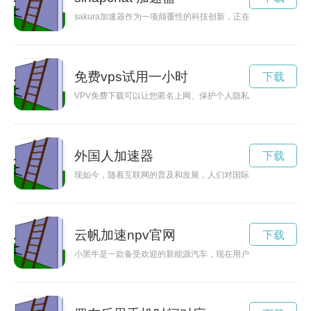
sakura加速器作为一项颠覆性的科技创新，正在改变人们对网
免费vps试用一小时
下载
VPV免费下载可以让您匿名上网、保护个人隐私信息，提高互联
外国人加速器
下载
现如今，随着互联网的普及和发展，人们对国际网络的需求越来
云帆加速npv官网
下载
小黑牛是一款备受欢迎的新能源汽车，现在用户可以通过加速N