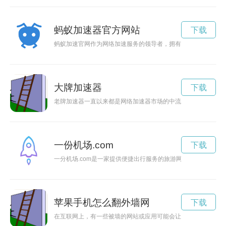
蚂蚁加速器官方网站
下载
蚂蚁加速官网作为网络加速服务的领导者，拥有众多忠实用户。
大牌加速器
下载
老牌加速器一直以来都是网络加速器市场的中流砥柱，其传统经
一份机场.com
下载
一分机场.com是一家提供便捷出行服务的旅游网站，用户可以
苹果手机怎么翻外墙网
下载
在互联网上，有一些被墙的网站或应用可能会让我们无法访问，