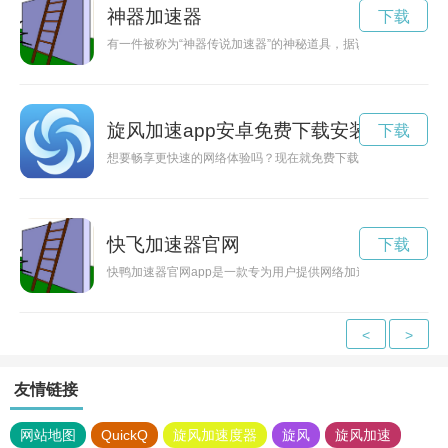
神器加速器
下载
有一件被称为“神器传说加速器”的神秘道具，据说能够加速传说
旋风加速app安卓免费下载安装
下载
想要畅享更快速的网络体验吗？现在就免费下载旋风加速器，让
快飞加速器官网
下载
快鸭加速器官网app是一款专为用户提供网络加速服务的应用，
<
>
友情链接
网站地图
QuickQ
旋风加速度器
旋风
旋风加速