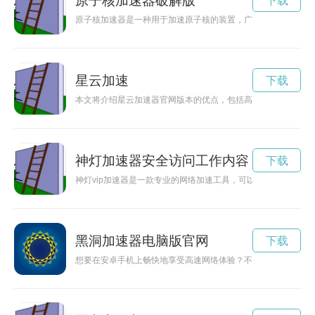
原子核加速器破解版
下载
原子核加速器是一种用于加速原子核的装置，广泛应用于科学研
星云加速
下载
本文将介绍星云加速器官网版本的优点，包括高效、安全、用户
神灯加速器安全访问工作内容
下载
神灯vip加速器是一款专业的网络加速工具，可以帮助用户快速
黑洞加速器电脑版官网
下载
想要在安卓手机上畅快地享受高速网络体验？不妨试试黑洞加速