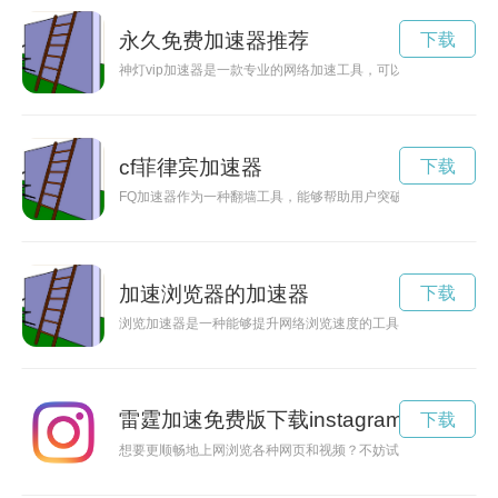
永久免费加速器推荐
下载
神灯vip加速器是一款专业的网络加速工具，可以帮助用户提升
cf菲律宾加速器
下载
FQ加速器作为一种翻墙工具，能够帮助用户突破地域限制，加
加速浏览器的加速器
下载
浏览加速器是一种能够提升网络浏览速度的工具，通过它可以让
雷霆加速免费版下载instagram
下载
想要更顺畅地上网浏览各种网页和视频？不妨试试雷霆加速免费