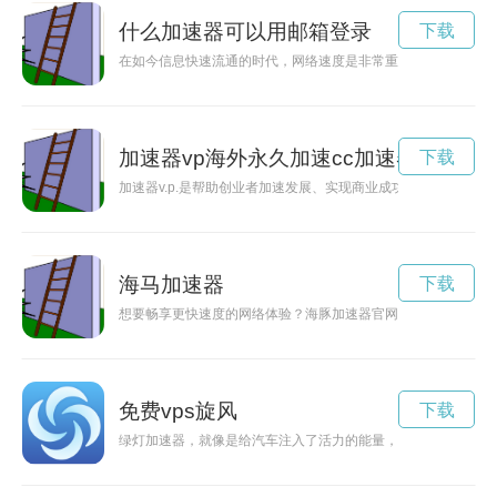
什么加速器可以用邮箱登录
下载
在如今信息快速流通的时代，网络速度是非常重要的一点。很多
加速器vp海外永久加速cc加速器
下载
加速器v.p.是帮助创业者加速发展、实现商业成功的重要平台
海马加速器
下载
想要畅享更快速度的网络体验？海豚加速器官网正版下载为您提
免费vps旋风
下载
绿灯加速器，就像是给汽车注入了活力的能量，让你在前行的道