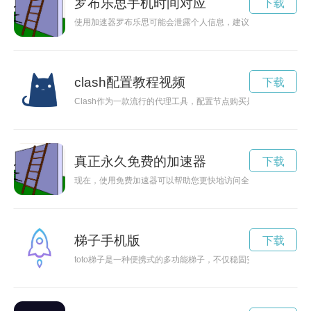
罗布乐思手机时间对应
下载
使用加速器罗布乐思可能会泄露个人信息，建议不要实名注册以
clash配置教程视频
下载
Clash作为一款流行的代理工具，配置节点购买是使用过程中的
真正永久免费的加速器
下载
现在，使用免费加速器可以帮助您更快地访问全球网络，体验更
梯子手机版
下载
toto梯子是一种便携式的多功能梯子，不仅稳固安全，而且在