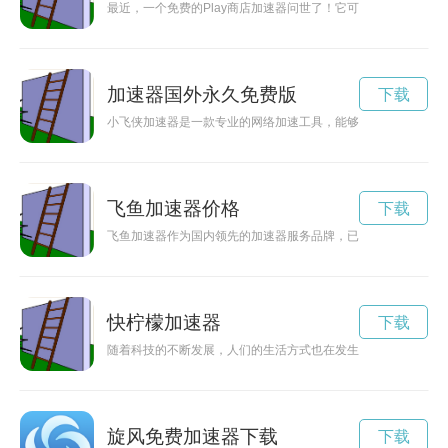
最近，一个免费的Play商店加速器问世了！它可以帮助你更快
加速器国外永久免费版
下载
小飞侠加速器是一款专业的网络加速工具，能够有效提升您在网
飞鱼加速器价格
下载
飞鱼加速器作为国内领先的加速器服务品牌，已经走过了十年的
快柠檬加速器
下载
随着科技的不断发展，人们的生活方式也在发生变化。快联加速
旋风免费加速器下载
下载