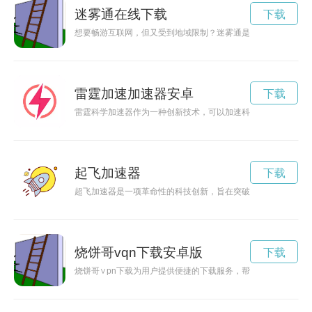
迷雾通在线下载
下载
想要畅游互联网，但又受到地域限制？迷雾通是一款强大的翻墙
雷霆加速加速器安卓
下载
雷霆科学加速器作为一种创新技术，可以加速科学研究的进程，
起飞加速器
下载
超飞加速器是一项革命性的科技创新，旨在突破物理学的极限，
烧饼哥vqn下载安卓版
下载
烧饼哥∨pn下载为用户提供便捷的下载服务，帮助用户迅速获取