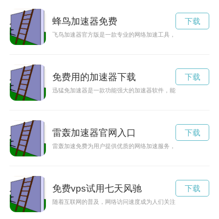
蜂鸟加速器免费
下载
飞鸟加速器官方版是一款专业的网络加速工具，能够有效提高网
免费用的加速器下载
下载
迅猛免加速器是一款功能强大的加速器软件，能够帮助用户快速
雷轰加速器官网入口
下载
雷轰加速免费为用户提供优质的网络加速服务，帮助用户解决网
免费vps试用七天风驰
下载
随着互联网的普及，网络访问速度成为人们关注的焦点之一。而熊