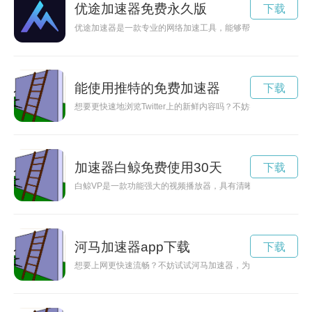
优途加速器免费永久版
下载
优途加速器是一款专业的网络加速工具，能够帮助用户解决网络
能使用推特的免费加速器
下载
想要更快速地浏览Twitter上的新鲜内容吗？不妨尝试一款免费加速
加速器白鲸免费使用30天
下载
白鲸VP是一款功能强大的视频播放器，具有清晰流畅的画质和
河马加速器app下载
下载
想要上网更快速流畅？不妨试试河马加速器，为你提供专业的网