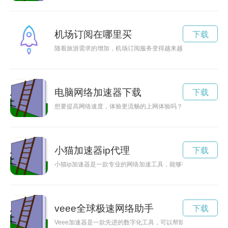
机场订阅在哪里买
下载
随着旅游需求的增加，机场订阅服务变得越来越受欢迎。这种订
电脑网络加速器下载
下载
想要提高网络速度，体验更流畅的上网体验吗？赶紧下载免费网
小猫加速器ip代理
下载
小猫ip加速器是一款专业的网络加速工具，能够帮助用户提高网
veee全球极速网络助手
下载
Veee加速器是一款先进的数字化工具，可以帮助用户提高工作