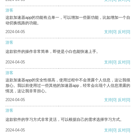
游客
这款加速器app的功能有点单一，可以增加一些新功能，比如增加一个自
动切换线路的功能。
2024-04-05
支持
[0]
反对
[0]
游客
这款软件的操作非常简单，即使是小白也能快速上手。
2024-04-05
支持
[0]
反对
[0]
游客
这款加速器app的安全性很高，使用过程中不会泄露个人信息，这让我很
放心。我以前使用过一些其他的加速器app，经常会出现个人信息泄露的
情况，这让我非常担心。
2024-04-05
支持
[0]
反对
[0]
游客
这款软件的学习方式非常灵活，可以根据自己的需求选择学习方式。
2024-04-05
支持
[0]
反对
[0]