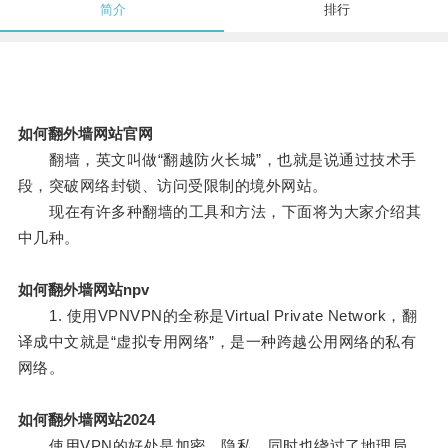
简介
排行
如何翻外墙网站官网
翻墙，英文叫做“翻越防火长城”，也就是说通过技术手
段，突破网络封锁、访问受限制的境外网站。
现在有许多种翻墙的工具和方法，下面将为大家介绍其
中几种。
如何翻外墙网站npv
1. 使用VPNVPN的全称是Virtual Private Network，翻
译成中文就是“虚拟专用网络”，是一种跨越公用网络的私有
网络。
如何翻外墙网站2024
使用VPN的好处是加密、隐私，同时也绕过了地理局