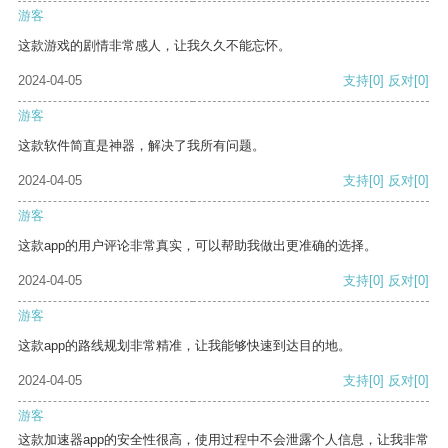
游客
这款游戏的剧情非常感人，让我久久不能忘怀。
2024-04-05
支持
[0]
反对
[0]
游客
这款软件简直是神器，解决了我所有问题。
2024-04-05
支持
[0]
反对
[0]
游客
这款app的用户评论非常真实，可以帮助我做出更准确的选择。
2024-04-05
支持
[0]
反对
[0]
游客
这款app的路线规划非常精准，让我能够快速到达目的地。
2024-04-05
支持
[0]
反对
[0]
游客
这款加速器app的安全性很高，使用过程中不会泄露个人信息，让我非常