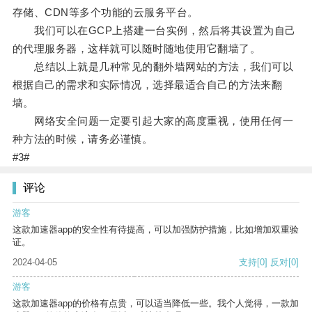
存储、CDN等多个功能的云服务平台。
我们可以在GCP上搭建一台实例，然后将其设置为自己
的代理服务器，这样就可以随时随地使用它翻墙了。
总结以上就是几种常见的翻外墙网站的方法，我们可以
根据自己的需求和实际情况，选择最适合自己的方法来翻
墙。
网络安全问题一定要引起大家的高度重视，使用任何一
种方法的时候，请务必谨慎。
#3#
评论
游客
这款加速器app的安全性有待提高，可以加强防护措施，比如增加双重验
证。
2024-04-05
支持
[0]
反对
[0]
游客
这款加速器app的价格有点贵，可以适当降低一些。我个人觉得，一款加