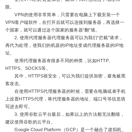
限。
VPN的使用非常简单，只需要在电脑上下载安装一个
VPN客户端软件，在打开后就可以连接到服务器，再选择一
个国家，就可以通过这个国家的服务器“翻”墙。
2. 使用代理服务器代理服务器可以为我们“拦截”请求，
再代为处理，使我们的机器的IP地址变成代理服务器的IP地
址。
使用代理服务器有很多不同的种类，比如HTTP、
HTTPS、SOCKS等。
其中，HTTPS很安全，可以为我们提供加密，避免被黑
客攻击。
在使用HTTPS代理服务器的时候，需要在电脑或者手机
上设置HTTPS代理，将代理服务器的地址、端口号等信息填
写进去即可。
3. 使用谷歌云平台最后，如果以上的方法都无法翻墙，
建议使用谷歌的云平台。
Google Cloud Platform（GCP）是一个融合了虚拟机、