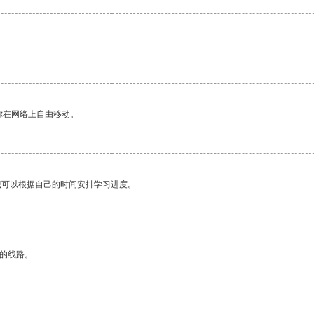
你在网络上自由移动。
我可以根据自己的时间安排学习进度。
区的线路。