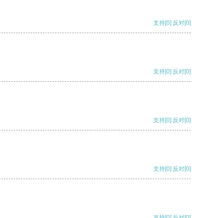
支持
[0]
反对
[0]
支持
[0]
反对
[0]
支持
[0]
反对
[0]
支持
[0]
反对
[0]
支持
[0]
反对
[0]