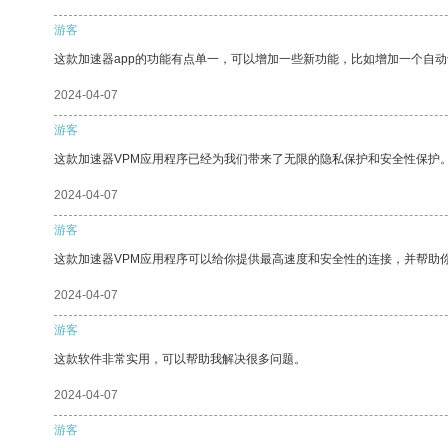
游客
这款加速器app的功能有点单一，可以增加一些新功能，比如增加一个自
2024-04-07
游客
这款加速器VPM应用程序已经为我们带来了无限的隐私保护和安全性保护
2024-04-07
游客
这款加速器VPM应用程序可以给你提供最高速度和安全性的连接，并帮助
2024-04-07
游客
这款软件非常实用，可以帮助我解决很多问题。
2024-04-07
游客