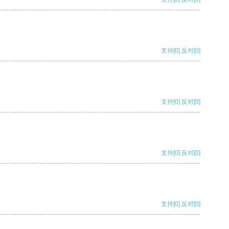
支持
[0]
反对
[0]
支持
[0]
反对
[0]
支持
[0]
反对
[0]
支持
[0]
反对
[0]