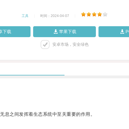
工具
|
时间：2024-04-07
|
卓下载
苹果下载
安卓市场，安全绿色
无息之间发挥着生态系统中至关重要的作用。