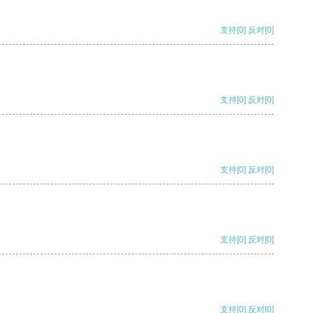
支持
[0]
反对
[0]
支持
[0]
反对
[0]
支持
[0]
反对
[0]
支持
[0]
反对
[0]
支持
[0]
反对
[0]