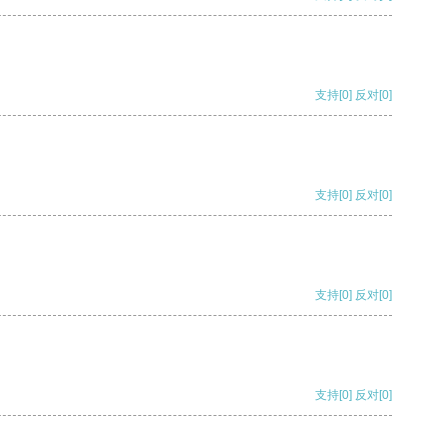
支持
[0]
反对
[0]
支持
[0]
反对
[0]
支持
[0]
反对
[0]
支持
[0]
反对
[0]