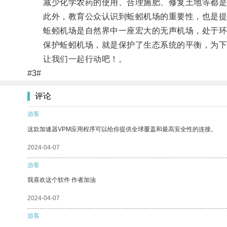
减少化学农药的使用、合理施肥、修复土地等都是
此外，教育公众认识到蚯蚓机场的重要性，也是提
蚯蚓机场是自然界中一座宏大的无声机场，处于环
保护蚯蚓机场，就是保护了生态系统的平衡，为下
让我们一起行动吧！。
#3#
评论
游客
这款加速器VPM应用程序可以给你提供全球覆盖和最高安全性的连接。
2024-04-07
游客
我喜欢这个软件 作者加油
2024-04-07
游客