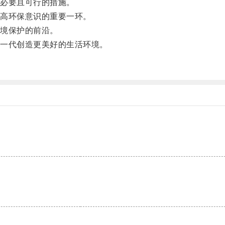
必要且可行的措施。
高环保意识的重要一环。
境保护的前沿。
一代创造更美好的生活环境。