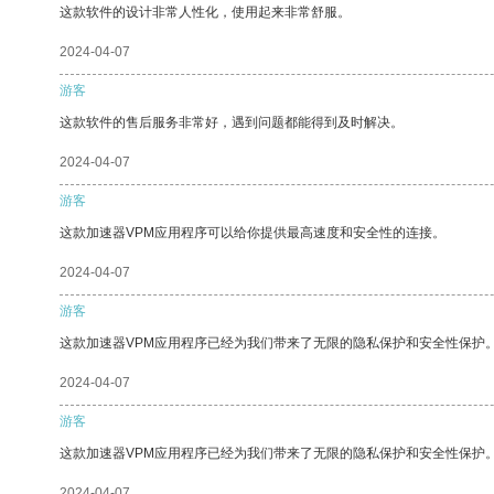
这款软件的设计非常人性化，使用起来非常舒服。
2024-04-07
游客
这款软件的售后服务非常好，遇到问题都能得到及时解决。
2024-04-07
游客
这款加速器VPM应用程序可以给你提供最高速度和安全性的连接。
2024-04-07
游客
这款加速器VPM应用程序已经为我们带来了无限的隐私保护和安全性保护
2024-04-07
游客
这款加速器VPM应用程序已经为我们带来了无限的隐私保护和安全性保护
2024-04-07