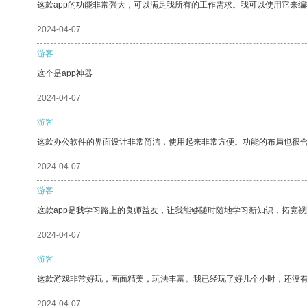
这款app的功能非常强大，可以满足我所有的工作需求。我可以使用它来
2024-04-07
游客
这个是app神器
2024-04-07
游客
这款办公软件的界面设计非常简洁，使用起来非常方便。功能的布局也很
2024-04-07
游客
这款app是我学习路上的良师益友，让我能够随时随地学习新知识，拓宽视
2024-04-07
游客
这款游戏非常好玩，画面精美，玩法丰富。我已经玩了好几个小时，还没
2024-04-07