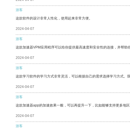
游客
这款软件的设计非常人性化，使用起来非常方便。
2024-04-07
游客
这款加速器VPM应用程序可以给你提供最高速度和安全性的连接，并帮助
2024-04-07
游客
这款学习软件的学习方式非常灵活，可以根据自己的需求选择学习方式。
2024-04-07
游客
这款加速器app的加速效果一般，可以再提升一下，比如能够支持更多地
2024-04-07
游客