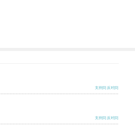
支持
[0]
反对
[0]
支持
[0]
反对
[0]