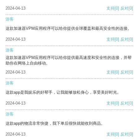
2024-04-13
支持
[0]
反对
[0]
游客
这款加速器VPM应用程序可以给你提供全球覆盖和最高安全性的连接。
2024-04-13
支持
[0]
反对
[0]
游客
这款加速器VPM应用程序可以给你提供最高速度和安全性的连接，并帮
助你在网络上自由移动。
2024-04-13
支持
[0]
反对
[0]
游客
这款app是我娱乐的好帮手，让我能够放松身心，享受美好时光。
2024-04-13
支持
[0]
反对
[0]
游客
这款app的物流非常快捷，我下单后很快就能收到商品。
2024-04-13
支持
[0]
反对
[0]