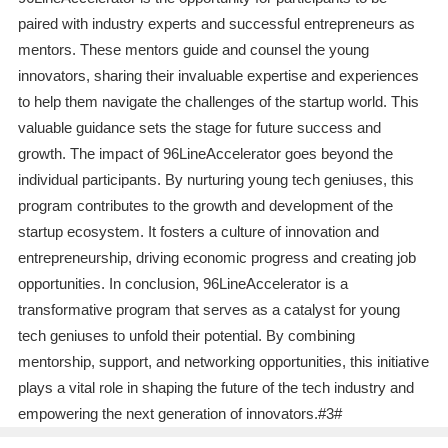
paired with industry experts and successful entrepreneurs as
mentors. These mentors guide and counsel the young
innovators, sharing their invaluable expertise and experiences
to help them navigate the challenges of the startup world. This
valuable guidance sets the stage for future success and
growth. The impact of 96LineAccelerator goes beyond the
individual participants. By nurturing young tech geniuses, this
program contributes to the growth and development of the
startup ecosystem. It fosters a culture of innovation and
entrepreneurship, driving economic progress and creating job
opportunities. In conclusion, 96LineAccelerator is a
transformative program that serves as a catalyst for young
tech geniuses to unfold their potential. By combining
mentorship, support, and networking opportunities, this initiative
plays a vital role in shaping the future of the tech industry and
empowering the next generation of innovators.#3#