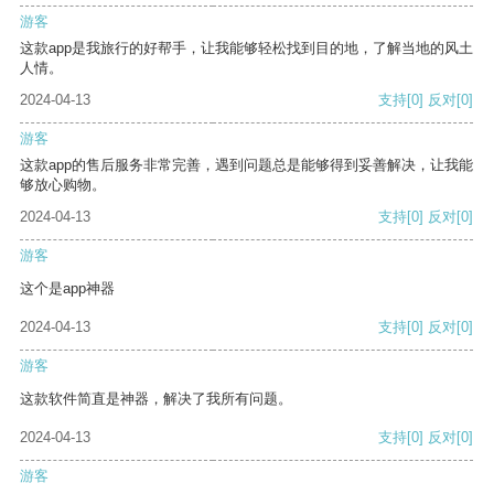
游客
这款app是我旅行的好帮手，让我能够轻松找到目的地，了解当地的风土
人情。
2024-04-13
支持
[0]
反对
[0]
游客
这款app的售后服务非常完善，遇到问题总是能够得到妥善解决，让我能
够放心购物。
2024-04-13
支持
[0]
反对
[0]
游客
这个是app神器
2024-04-13
支持
[0]
反对
[0]
游客
这款软件简直是神器，解决了我所有问题。
2024-04-13
支持
[0]
反对
[0]
游客