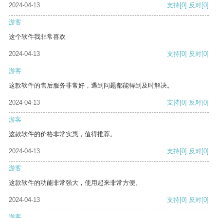
2024-04-13
支持
[0]
反对
[0]
游客
这个软件我非常喜欢
2024-04-13
支持
[0]
反对
[0]
游客
这款软件的售后服务非常好，遇到问题都能得到及时解决。
2024-04-13
支持
[0]
反对
[0]
游客
这款软件的价格非常实惠，值得推荐。
2024-04-13
支持
[0]
反对
[0]
游客
这款软件的功能非常强大，使用起来非常方便。
2024-04-13
支持
[0]
反对
[0]
游客