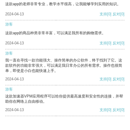
这款app的老师非常专业，教学水平很高，让我能够学到实用的知识。
2024-04-13
支持
[0]
反对
[0]
游客
这款app的商品种类非常丰富，可以满足我所有的购物需求。
2024-04-13
支持
[0]
反对
[0]
游客
我一直在寻找一款功能强大、操作简单的办公软件，终于找到了它。这
款软件的功能非常强大，可以满足我日常办公的所有需求。操作也很简
单，即使是小白也能快速上手。
2024-04-13
支持
[0]
反对
[0]
游客
这款加速器VPM应用程序可以给你提供最高速度和安全性的连接，并帮
助你在网络上自由移动。
2024-04-13
支持
[0]
反对
[0]