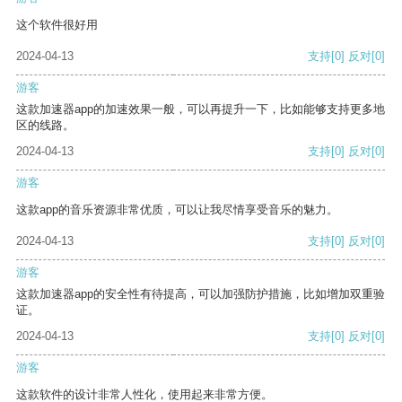
这个软件很好用
2024-04-13
支持
[0]
反对
[0]
游客
这款加速器app的加速效果一般，可以再提升一下，比如能够支持更多地
区的线路。
2024-04-13
支持
[0]
反对
[0]
游客
这款app的音乐资源非常优质，可以让我尽情享受音乐的魅力。
2024-04-13
支持
[0]
反对
[0]
游客
这款加速器app的安全性有待提高，可以加强防护措施，比如增加双重验
证。
2024-04-13
支持
[0]
反对
[0]
游客
这款软件的设计非常人性化，使用起来非常方便。