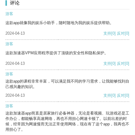
评论
游客
这款app就像我的娱乐小助手，随时随地为我的娱乐提供帮助。
2024-04-13
支持
[0]
反对
[0]
游客
这款加速器VPM应用程序提供了顶级的安全性和隐私保护。
2024-04-13
支持
[0]
反对
[0]
游客
这款app的课程非常丰富，可以满足我不同的学习需求，让我能够找到自
己感兴趣的知识。
2024-04-13
支持
[0]
反对
[0]
游客
这款加速器app简直是居家旅行必备神器，无论是看视频、玩游戏还是工
作办公，都能畅享高速网络，再也不用担心网速卡顿了。以前出差的时
候，经常因为网速慢而无法正常使用网络，现在有了这个app，我再也不
用担心了。