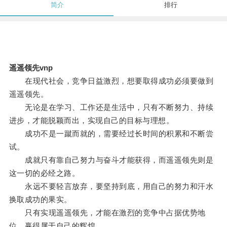
简介
排行
遥遥领先vnp
在现代社会，竞争日益激烈，想要取得成功必须要做到
遥遥领先。
无论是在学习、工作还是生活中，只有不断努力、持续
进步，才能脱颖而出，实现自己的目标与理想。
成功不是一蹴而就的，需要经过长时间的积累和不断尝
试。
成就只有靠自己努力与奋斗才能获得，而遥遥领先则是
这一切的必经之路。
永远不要轻言放弃，要坚持到底，用自己的努力和汗水
换取成功的果实。
只有实现遥遥领先，才能在激烈的竞争中占据优势地
位，赢得属于自己的辉煌。