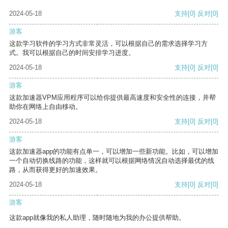
2024-05-18
支持
[0]
反对
[0]
游客
这款学习软件的学习方式非常灵活，可以根据自己的需求选择学习方
式。我可以根据自己的时间安排学习进度。
2024-05-18
支持
[0]
反对
[0]
游客
这款加速器VPM应用程序可以给你提供最高速度和安全性的连接，并帮
助你在网络上自由移动。
2024-05-18
支持
[0]
反对
[0]
游客
这款加速器app的功能有点单一，可以增加一些新功能。比如，可以增加
一个自动切换线路的功能，这样就可以根据网络情况自动选择最优的线
路，从而获得更好的加速效果。
2024-05-18
支持
[0]
反对
[0]
游客
这款app就像我的私人助理，随时随地为我的办公提供帮助。