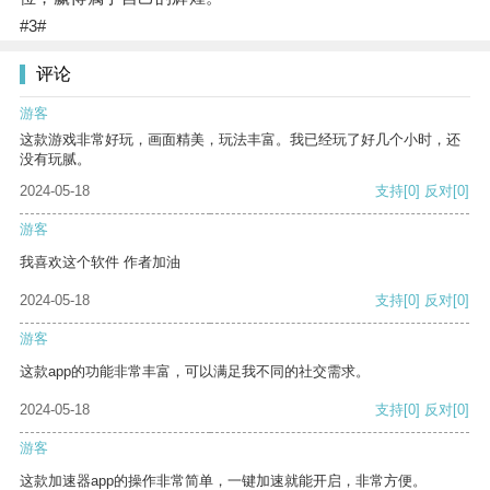
#3#
评论
游客
这款游戏非常好玩，画面精美，玩法丰富。我已经玩了好几个小时，还
没有玩腻。
2024-05-18
支持
[0]
反对
[0]
游客
我喜欢这个软件 作者加油
2024-05-18
支持
[0]
反对
[0]
游客
这款app的功能非常丰富，可以满足我不同的社交需求。
2024-05-18
支持
[0]
反对
[0]
游客
这款加速器app的操作非常简单，一键加速就能开启，非常方便。