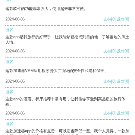
这款软件的功能非常强大，使用起来非常方便。
2024-06-06
支持
[0]
反对
[0]
游客
这款app是我旅行的好帮手，让我能够轻松找到目的地，了解当地的风土
人情。
2024-06-06
支持
[0]
反对
[0]
游客
这款加速器VPM应用程序提供了顶级的安全性和隐私保护。
2024-06-06
支持
[0]
反对
[0]
游客
这款app的酒店、餐厅推荐非常有用，让我能够享受到高品质的旅行体
验。
2024-06-06
支持
[0]
反对
[0]
游客
这款加速器app的价格有点贵，可以适当降低一些。我个人觉得，一款加