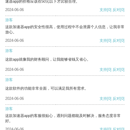
速器app的价格应该在50元以下才比较合理。
2024-06-06
支持
[0]
反对
[0]
游客
这款加速器app的安全性很高，使用过程中不会泄露个人信息，让我非常
放心。
2024-06-06
支持
[0]
反对
[0]
游客
这款app就像我的财务顾问，让我能够省钱又省心。
2024-06-06
支持
[0]
反对
[0]
游客
这款软件的功能非常全面，可以满足我所有需求。
2024-06-06
支持
[0]
反对
[0]
游客
这款加速器app的客服很贴心，遇到问题都能及时解决，服务态度非常
好。
2024-06-06
支持
[0]
反对
[0]