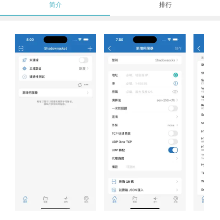
简介
排行