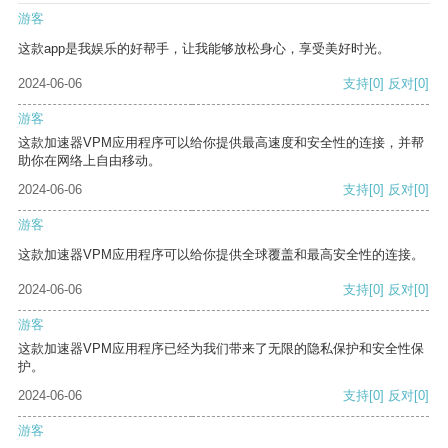
游客
这款app是我娱乐的好帮手，让我能够放松身心，享受美好时光。
2024-06-06
支持
[0]
反对
[0]
游客
这款加速器VPM应用程序可以给你提供最高速度和安全性的连接，并帮
助你在网络上自由移动。
2024-06-06
支持
[0]
反对
[0]
游客
这款加速器VPM应用程序可以给你提供全球覆盖和最高安全性的连接。
2024-06-06
支持
[0]
反对
[0]
游客
这款加速器VPM应用程序已经为我们带来了无限的隐私保护和安全性保
护。
2024-06-06
支持
[0]
反对
[0]
游客