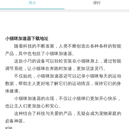
简介
排行
小猫咪加速器下载地址
随着科技的不断发展，人类不断创造出各种各样的智能
产品，其中也包括了小猫咪加速器。
这款小巧的设备可以轻松安装在小猫咪身上，通过智能
调节系统，让小猫咪在奔跑时加速，更加活泼灵巧。
不仅如此，小猫咪加速器还可以记录小猫咪每天的运动
数据，帮助主人更好地了解它们的运动情况，保持它们的身
体健康。
小猫咪加速器的出现，不仅让小猫咪们更加开心快乐，
也让主人们更加放心和安心。
这种结合了科技与关爱的产品，无疑会成为宠物家庭的
必备神器。
#3#