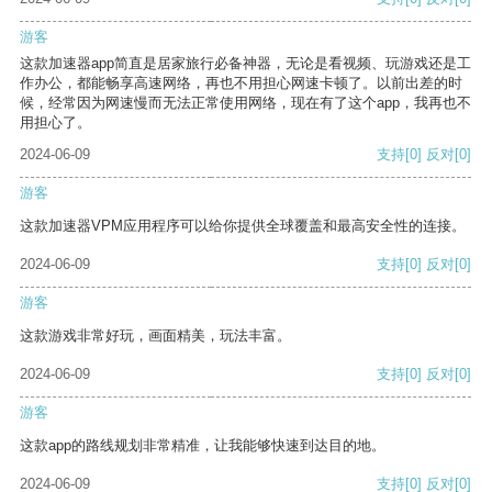
游客
这款加速器app简直是居家旅行必备神器，无论是看视频、玩游戏还是工
作办公，都能畅享高速网络，再也不用担心网速卡顿了。以前出差的时
候，经常因为网速慢而无法正常使用网络，现在有了这个app，我再也不
用担心了。
2024-06-09
支持
[0]
反对
[0]
游客
这款加速器VPM应用程序可以给你提供全球覆盖和最高安全性的连接。
2024-06-09
支持
[0]
反对
[0]
游客
这款游戏非常好玩，画面精美，玩法丰富。
2024-06-09
支持
[0]
反对
[0]
游客
这款app的路线规划非常精准，让我能够快速到达目的地。
2024-06-09
支持
[0]
反对
[0]