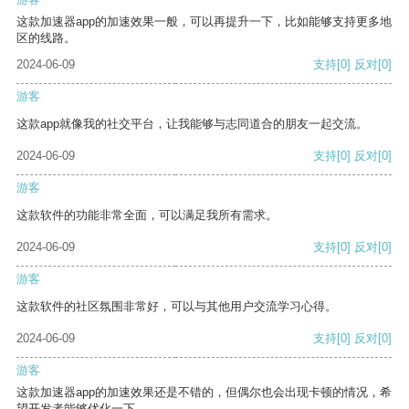
这款加速器app的加速效果一般，可以再提升一下，比如能够支持更多地
区的线路。
2024-06-09
支持
[0]
反对
[0]
游客
这款app就像我的社交平台，让我能够与志同道合的朋友一起交流。
2024-06-09
支持
[0]
反对
[0]
游客
这款软件的功能非常全面，可以满足我所有需求。
2024-06-09
支持
[0]
反对
[0]
游客
这款软件的社区氛围非常好，可以与其他用户交流学习心得。
2024-06-09
支持
[0]
反对
[0]
游客
这款加速器app的加速效果还是不错的，但偶尔也会出现卡顿的情况，希
望开发者能够优化一下。