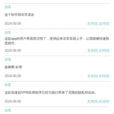
游客
这个软件我非常喜欢
2024-06-09
支持
[0]
反对
[0]
游客
这款app的用户界面简洁明了，使用起来非常容易上手，让我能够快速熟
悉操作。
2024-06-09
支持
[0]
反对
[0]
游客
超棒啊 好用
2024-06-09
支持
[0]
反对
[0]
游客
这款加速器VPM应用程序已经为我们带来了无限的隐私和自由。
2024-06-09
支持
[0]
反对
[0]
游客