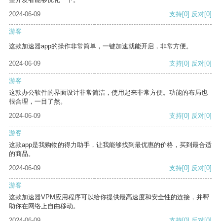
2024-06-09
支持
[0]
反对
[0]
游客
这款加速器app的操作非常简单，一键加速就能开启，非常方便。
2024-06-09
支持
[0]
反对
[0]
游客
这款办公软件的界面设计非常简洁，使用起来非常方便。功能的布局也
很合理，一目了然。
2024-06-09
支持
[0]
反对
[0]
游客
这款app是我购物的得力助手，让我能够找到最优惠的价格，买到最合适
的商品。
2024-06-09
支持
[0]
反对
[0]
游客
这款加速器VPM应用程序可以给你提供最高速度和安全性的连接，并帮
助你在网络上自由移动。
2024-06-09
支持
[0]
反对
[0]