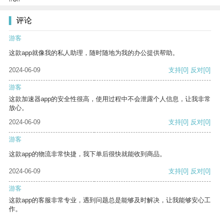
评论
游客
这款app就像我的私人助理，随时随地为我的办公提供帮助。
2024-06-09
支持
[0]
反对
[0]
游客
这款加速器app的安全性很高，使用过程中不会泄露个人信息，让我非常
放心。
2024-06-09
支持
[0]
反对
[0]
游客
这款app的物流非常快捷，我下单后很快就能收到商品。
2024-06-09
支持
[0]
反对
[0]
游客
这款app的客服非常专业，遇到问题总是能够及时解决，让我能够安心工
作。