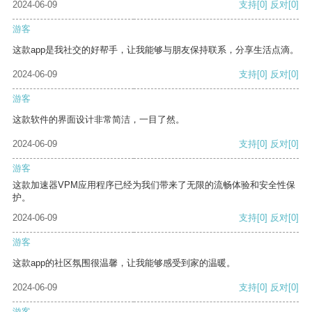
2024-06-09
支持
[0]
反对
[0]
游客
这款app是我社交的好帮手，让我能够与朋友保持联系，分享生活点滴。
2024-06-09
支持
[0]
反对
[0]
游客
这款软件的界面设计非常简洁，一目了然。
2024-06-09
支持
[0]
反对
[0]
游客
这款加速器VPM应用程序已经为我们带来了无限的流畅体验和安全性保
护。
2024-06-09
支持
[0]
反对
[0]
游客
这款app的社区氛围很温馨，让我能够感受到家的温暖。
2024-06-09
支持
[0]
反对
[0]
游客