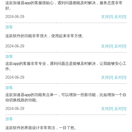
这款加速器app的客服很贴心，遇到问题都能及时解决，服务态度非常
好。
2024-06-29
支持
[0]
反对
[0]
游客
这款软件的功能非常强大，使用起来非常方便。
2024-06-29
支持
[0]
反对
[0]
游客
这款app的客服非常专业，遇到问题总是能够及时解决，让我能够安心工
作。
2024-06-29
支持
[0]
反对
[0]
游客
这款加速器app的功能有点单一，可以增加一些新功能，比如增加一个自
动切换线路的功能。
2024-06-29
支持
[0]
反对
[0]
游客
这款软件的界面设计非常简洁，一目了然。