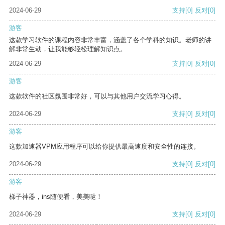
2024-06-29
支持
[0]
反对
[0]
游客
这款学习软件的课程内容非常丰富，涵盖了各个学科的知识。老师的讲
解非常生动，让我能够轻松理解知识点。
2024-06-29
支持
[0]
反对
[0]
游客
这款软件的社区氛围非常好，可以与其他用户交流学习心得。
2024-06-29
支持
[0]
反对
[0]
游客
这款加速器VPM应用程序可以给你提供最高速度和安全性的连接。
2024-06-29
支持
[0]
反对
[0]
游客
梯子神器，ins随便看，美美哒！
2024-06-29
支持
[0]
反对
[0]