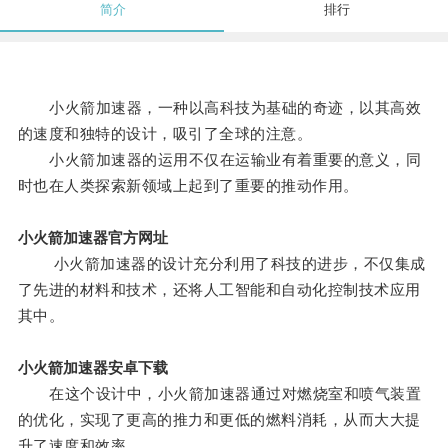
简介
排行
小火箭加速器，一种以高科技为基础的奇迹，以其高效
的速度和独特的设计，吸引了全球的注意。
小火箭加速器的运用不仅在运输业有着重要的意义，同
时也在人类探索新领域上起到了重要的推动作用。
小火箭加速器官方网址
小火箭加速器的设计充分利用了科技的进步，不仅集成
了先进的材料和技术，还将人工智能和自动化控制技术应用
其中。
小火箭加速器安卓下载
在这个设计中，小火箭加速器通过对燃烧室和喷气装置
的优化，实现了更高的推力和更低的燃料消耗，从而大大提
升了速度和效率。