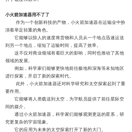
小火箭加速器用不了了
作为一个创新科技的产物，小火箭加速器在运输业中扮
演着举足轻重的角色。
它能够以惊人的速度将货物和人员从一个地点迅速运送
到另一个地点，缩短了运输时间，提高了效率。
这不仅对商业领域有着巨大的影响，同时也推动了其他
领域的发展。
例如，科学家们能够更快地前往极地和深海等未知地区
进行探索，开启了新的探索时代。
此外，小火箭加速器还对科学研究和太空探索起到了重
要作用。
它能够将人类载送到太空，为宇航员提供了前往星际空
间的媒介。
通过小火箭加速器，科学家们能够观测更远的星系，研
究更复杂的宇宙现象。
它的应用为未来的太空探索打开了新的大门。