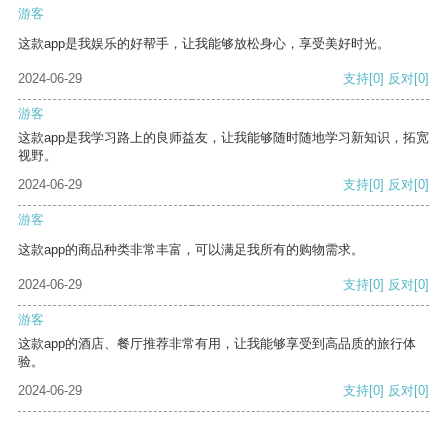
游客
这款app是我娱乐的好帮手，让我能够放松身心，享受美好时光。
2024-06-29
支持
[0]
反对
[0]
游客
这款app是我学习路上的良师益友，让我能够随时随地学习新知识，拓宽
视野。
2024-06-29
支持
[0]
反对
[0]
游客
这款app的商品种类非常丰富，可以满足我所有的购物需求。
2024-06-29
支持
[0]
反对
[0]
游客
这款app的酒店、餐厅推荐非常有用，让我能够享受到高品质的旅行体
验。
2024-06-29
支持
[0]
反对
[0]