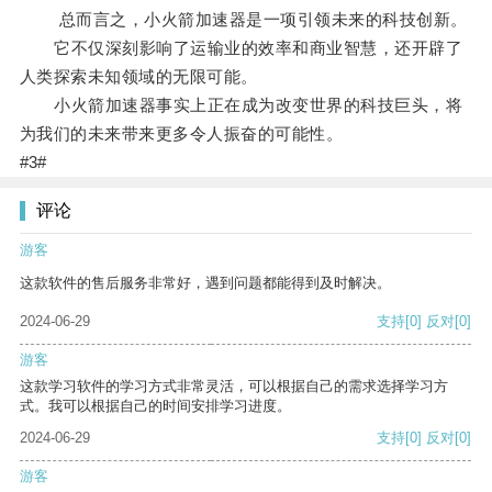
总而言之，小火箭加速器是一项引领未来的科技创新。
它不仅深刻影响了运输业的效率和商业智慧，还开辟了
人类探索未知领域的无限可能。
小火箭加速器事实上正在成为改变世界的科技巨头，将
为我们的未来带来更多令人振奋的可能性。
#3#
评论
游客
这款软件的售后服务非常好，遇到问题都能得到及时解决。
2024-06-29
支持
[0]
反对
[0]
游客
这款学习软件的学习方式非常灵活，可以根据自己的需求选择学习方
式。我可以根据自己的时间安排学习进度。
2024-06-29
支持
[0]
反对
[0]
游客