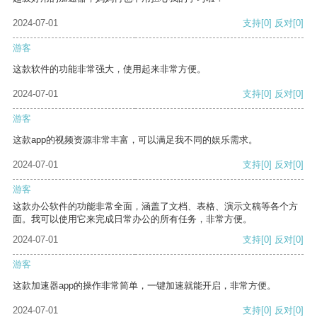
2024-07-01
支持
[0]
反对
[0]
游客
这款软件的功能非常强大，使用起来非常方便。
2024-07-01
支持
[0]
反对
[0]
游客
这款app的视频资源非常丰富，可以满足我不同的娱乐需求。
2024-07-01
支持
[0]
反对
[0]
游客
这款办公软件的功能非常全面，涵盖了文档、表格、演示文稿等各个方
面。我可以使用它来完成日常办公的所有任务，非常方便。
2024-07-01
支持
[0]
反对
[0]
游客
这款加速器app的操作非常简单，一键加速就能开启，非常方便。
2024-07-01
支持
[0]
反对
[0]