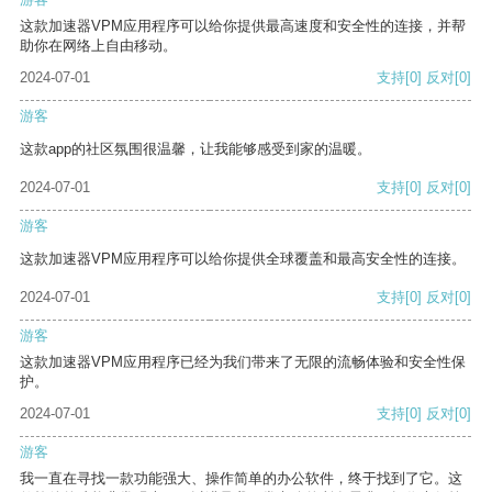
这款加速器VPM应用程序可以给你提供最高速度和安全性的连接，并帮
助你在网络上自由移动。
2024-07-01
支持
[0]
反对
[0]
游客
这款app的社区氛围很温馨，让我能够感受到家的温暖。
2024-07-01
支持
[0]
反对
[0]
游客
这款加速器VPM应用程序可以给你提供全球覆盖和最高安全性的连接。
2024-07-01
支持
[0]
反对
[0]
游客
这款加速器VPM应用程序已经为我们带来了无限的流畅体验和安全性保
护。
2024-07-01
支持
[0]
反对
[0]
游客
我一直在寻找一款功能强大、操作简单的办公软件，终于找到了它。这