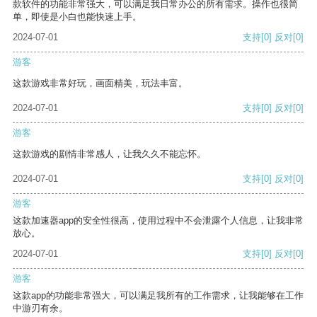
款软件的功能非常强大，可以满足我日常办公的所有需求。操作也很简
单，即使是小白也能快速上手。
2024-07-01
支持
[0]
反对
[0]
游客
这款游戏非常好玩，画面精美，玩法丰富。
2024-07-01
支持
[0]
反对
[0]
游客
这款游戏的剧情非常感人，让我久久不能忘怀。
2024-07-01
支持
[0]
反对
[0]
游客
这款加速器app的安全性很高，使用过程中不会泄露个人信息，让我非常
放心。
2024-07-01
支持
[0]
反对
[0]
游客
这款app的功能非常强大，可以满足我所有的工作需求，让我能够在工作
中游刃有余。