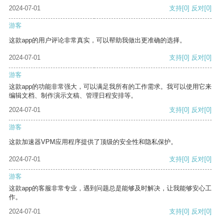
2024-07-01
支持
[0]
反对
[0]
游客
这款app的用户评论非常真实，可以帮助我做出更准确的选择。
2024-07-01
支持
[0]
反对
[0]
游客
这款app的功能非常强大，可以满足我所有的工作需求。我可以使用它来
编辑文档、制作演示文稿、管理日程安排等。
2024-07-01
支持
[0]
反对
[0]
游客
这款加速器VPM应用程序提供了顶级的安全性和隐私保护。
2024-07-01
支持
[0]
反对
[0]
游客
这款app的客服非常专业，遇到问题总是能够及时解决，让我能够安心工
作。
2024-07-01
支持
[0]
反对
[0]