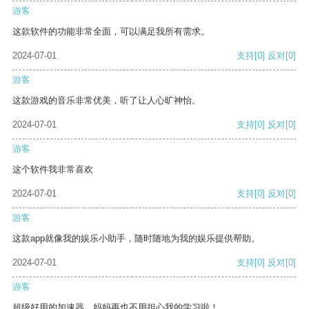
游客
这款软件的功能非常全面，可以满足我所有需求。
2024-07-01
支持
[0]
反对
[0]
游客
这款游戏的音乐非常优美，听了让人心旷神怡。
2024-07-01
支持
[0]
反对
[0]
游客
这个软件我非常喜欢
2024-07-01
支持
[0]
反对
[0]
游客
这款app就像我的娱乐小助手，随时随地为我的娱乐提供帮助。
2024-07-01
支持
[0]
反对
[0]
游客
超级好用的加速器，妈妈再也不用担心我的学习啦！