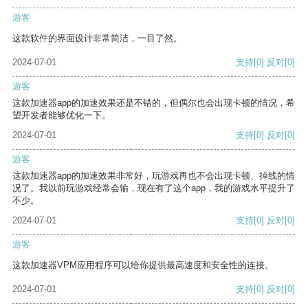
游客
这款软件的界面设计非常简洁，一目了然。
2024-07-01
支持
[0]
反对
[0]
游客
这款加速器app的加速效果还是不错的，但偶尔也会出现卡顿的情况，希
望开发者能够优化一下。
2024-07-01
支持
[0]
反对
[0]
游客
这款加速器app的加速效果非常好，玩游戏再也不会出现卡顿、掉线的情
况了。我以前玩游戏经常会输，现在有了这个app，我的游戏水平提升了
不少。
2024-07-01
支持
[0]
反对
[0]
游客
这款加速器VPM应用程序可以给你提供最高速度和安全性的连接。
2024-07-01
支持
[0]
反对
[0]