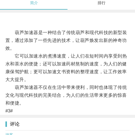
简介
排行
葫芦加速器是一种结合了传统葫芦和现代科技的新型装
置，通过添加了一些先进的技术，让葫芦焕发出新的神奇功
效。
它可以加速水的煮沸速度，让人们在短时间内享受到热
水和茶水的便捷；还可以加速药材熬制的速度，为人们的健
康保驾护航；更可以加速文书资料的整理速度，让工作效率
大大提升。
葫芦加速器不仅在生活中带来便利，同时也体现了传统
文化与现代科技的完美结合，为人们的生活带来更多的惊喜
和便捷。
#3#
评论
游客