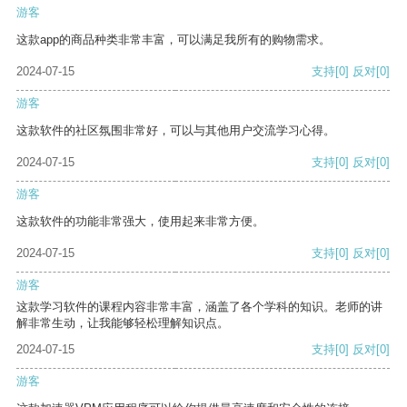
游客
这款app的商品种类非常丰富，可以满足我所有的购物需求。
2024-07-15
支持
[0]
反对
[0]
游客
这款软件的社区氛围非常好，可以与其他用户交流学习心得。
2024-07-15
支持
[0]
反对
[0]
游客
这款软件的功能非常强大，使用起来非常方便。
2024-07-15
支持
[0]
反对
[0]
游客
这款学习软件的课程内容非常丰富，涵盖了各个学科的知识。老师的讲
解非常生动，让我能够轻松理解知识点。
2024-07-15
支持
[0]
反对
[0]
游客