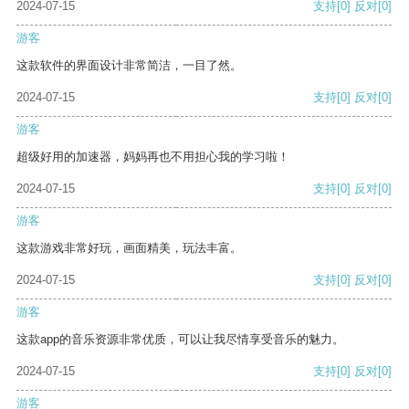
2024-07-15
支持
[0]
反对
[0]
游客
这款软件的界面设计非常简洁，一目了然。
2024-07-15
支持
[0]
反对
[0]
游客
超级好用的加速器，妈妈再也不用担心我的学习啦！
2024-07-15
支持
[0]
反对
[0]
游客
这款游戏非常好玩，画面精美，玩法丰富。
2024-07-15
支持
[0]
反对
[0]
游客
这款app的音乐资源非常优质，可以让我尽情享受音乐的魅力。
2024-07-15
支持
[0]
反对
[0]
游客