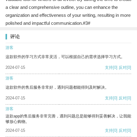
a clear and comprehensive outline, you can enhance the
organization and effectiveness of your writing, resulting in more
polished and impactful communication.#3#
评论
游客
这款软件的学习方式非常灵活，可以根据自己的需求选择学习方式。
2024-07-15
支持
[0]
反对
[0]
游客
这款软件的售后服务非常好，遇到问题都能得到及时解决。
2024-07-15
支持
[0]
反对
[0]
游客
这款app的售后服务非常完善，遇到问题总是能够得到妥善解决，让我能
够放心购物。
2024-07-15
支持
[0]
反对
[0]