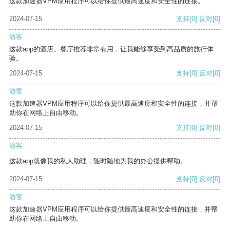
这款加速器VPM应用程序可以给你提供最高速度和安全性的连接。
2024-07-15
支持
[0]
反对
[0]
游客
这款app的酒店、餐厅推荐非常有用，让我能够享受到高品质的旅行体
验。
2024-07-15
支持
[0]
反对
[0]
游客
这款加速器VPM应用程序可以给你提供最高速度和安全性的连接，并帮
助你在网络上自由移动。
2024-07-15
支持
[0]
反对
[0]
游客
这款app就像我的私人助理，随时随地为我的办公提供帮助。
2024-07-15
支持
[0]
反对
[0]
游客
这款加速器VPM应用程序可以给你提供最高速度和安全性的连接，并帮
助你在网络上自由移动。