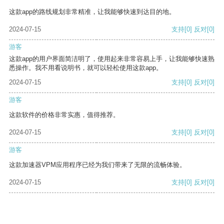
这款app的路线规划非常精准，让我能够快速到达目的地。
2024-07-15
支持
[0]
反对
[0]
游客
这款app的用户界面简洁明了，使用起来非常容易上手，让我能够快速熟
悉操作。我不用看说明书，就可以轻松使用这款app。
2024-07-15
支持
[0]
反对
[0]
游客
这款软件的价格非常实惠，值得推荐。
2024-07-15
支持
[0]
反对
[0]
游客
这款加速器VPM应用程序已经为我们带来了无限的流畅体验。
2024-07-15
支持
[0]
反对
[0]