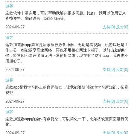
游客
这款软件非常实用，可以帮助我解决很多问题。比如，我可以使用它来
查找资料、翻译语言、编写代码等。
2024-09-27
支持
[0]
反对
[0]
游客
这款加速器app简直是居家旅行必备神器，无论是看视频、玩游戏还是工
作办公，都能畅享高速网络，再也不用担心网速卡顿了。以前出差的时
候，经常因为网速慢而无法正常使用网络，现在有了这个app，我再也不
用担心了。
2024-09-27
支持
[0]
反对
[0]
游客
这款app是我学习路上的良师益友，让我能够随时随地学习新知识，拓宽
视野。
2024-09-27
支持
[0]
反对
[0]
游客
这款加速器app的操作有点复杂，可以简化一下，比如将设置页面进行优
化。
2024-09-27
支持
[0]
反对
[0]