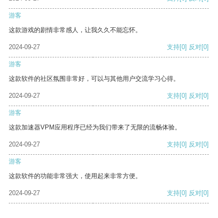
游客
这款游戏的剧情非常感人，让我久久不能忘怀。
2024-09-27
支持
[0]
反对
[0]
游客
这款软件的社区氛围非常好，可以与其他用户交流学习心得。
2024-09-27
支持
[0]
反对
[0]
游客
这款加速器VPM应用程序已经为我们带来了无限的流畅体验。
2024-09-27
支持
[0]
反对
[0]
游客
这款软件的功能非常强大，使用起来非常方便。
2024-09-27
支持
[0]
反对
[0]