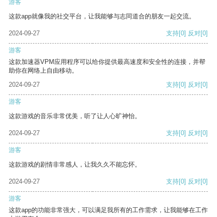
游客
这款app就像我的社交平台，让我能够与志同道合的朋友一起交流。
2024-09-27
支持
[0]
反对
[0]
游客
这款加速器VPM应用程序可以给你提供最高速度和安全性的连接，并帮
助你在网络上自由移动。
2024-09-27
支持
[0]
反对
[0]
游客
这款游戏的音乐非常优美，听了让人心旷神怡。
2024-09-27
支持
[0]
反对
[0]
游客
这款游戏的剧情非常感人，让我久久不能忘怀。
2024-09-27
支持
[0]
反对
[0]
游客
这款app的功能非常强大，可以满足我所有的工作需求，让我能够在工作