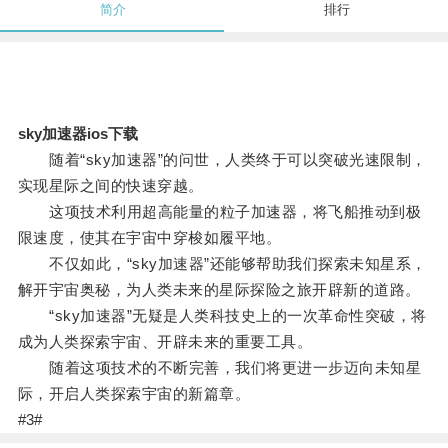
简介
排行
sky加速器ios下载
随着“sky加速器”的问世，人类终于可以突破光速限制，
实现星际之间的快速穿越。
这项技术利用超高能量的粒子加速器，将飞船推动到极
限速度，使其在宇宙中穿梭如履平地。
不仅如此，“sky加速器”还能够帮助我们探索未知星系，
解开宇宙奥秘，为人类未来的星际探险之旅开辟新的道路。
“sky加速器”无疑是人类科技史上的一次革命性突破，将
成为人类探索宇宙、开辟未来的重要工具。
随着这项技术的不断完善，我们将更进一步迈向未知星
际，开启人类探索宇宙的新篇章。
#3#