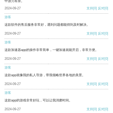
中游刃有余。
2024-09-27
支持
[0]
反对
[0]
游客
这款软件的售后服务非常好，遇到问题都能得到及时解决。
2024-09-27
支持
[0]
反对
[0]
游客
这款加速器app的操作非常简单，一键加速就能开启，非常方便。
2024-09-27
支持
[0]
反对
[0]
游客
这款app就像我的私人导游，带我领略世界各地的美景。
2024-09-27
支持
[0]
反对
[0]
游客
这款app的游戏非常好玩，可以让我消磨时间。
2024-09-27
支持
[0]
反对
[0]