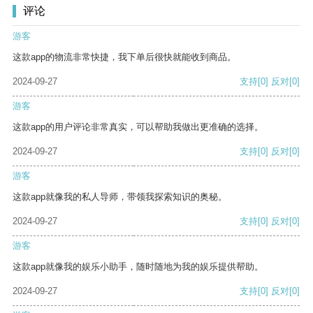
评论
游客
这款app的物流非常快捷，我下单后很快就能收到商品。
2024-09-27
支持
[0]
反对
[0]
游客
这款app的用户评论非常真实，可以帮助我做出更准确的选择。
2024-09-27
支持
[0]
反对
[0]
游客
这款app就像我的私人导师，带领我探索知识的奥秘。
2024-09-27
支持
[0]
反对
[0]
游客
这款app就像我的娱乐小助手，随时随地为我的娱乐提供帮助。
2024-09-27
支持
[0]
反对
[0]