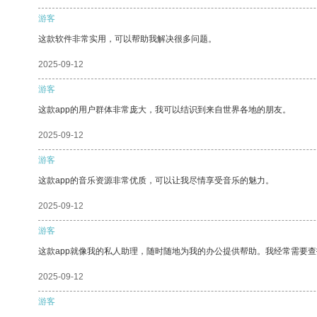
游客
这款软件非常实用，可以帮助我解决很多问题。
2025-09-12
游客
这款app的用户群体非常庞大，我可以结识到来自世界各地的朋友。
2025-09-12
游客
这款app的音乐资源非常优质，可以让我尽情享受音乐的魅力。
2025-09-12
游客
这款app就像我的私人助理，随时随地为我的办公提供帮助。我经常需要查
2025-09-12
游客