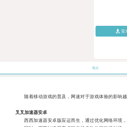
安
简介
随着移动游戏的普及，网速对于游戏体验的影响越
叉叉加速器安卓
西西加速器安卓版应运而生，通过优化网络环境，提