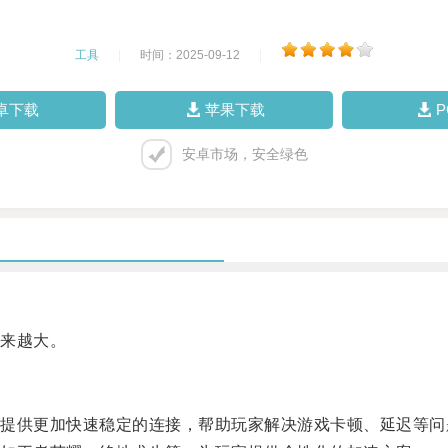
工具
|
时间：2025-09-12
|
卓下载
苹果下载
安卓市场，安全绿色
来越大。
供更加快速稳定的连接，帮助玩家解决游戏卡顿、延迟等问