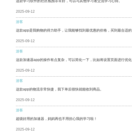
这款学习软件的社区氛围非常好，可以与其他学习者交流学习心得。
2025-09-12
游客
这款app是我购物的得力助手，让我能够找到最优惠的价格，买到最合适
2025-09-12
游客
这款加速器app的操作有点复杂，可以简化一下，比如将设置页面进行优化
2025-09-12
游客
这款app的物流非常快捷，我下单后很快就能收到商品。
2025-09-12
游客
超级好用的加速器，妈妈再也不用担心我的学习啦！
2025-09-12