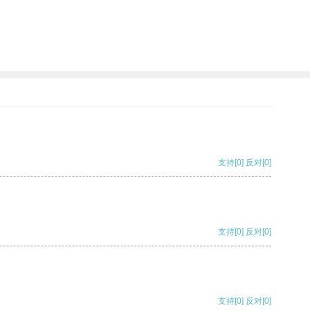
支持
[0]
反对
[0]
支持
[0]
反对
[0]
支持
[0]
反对
[0]