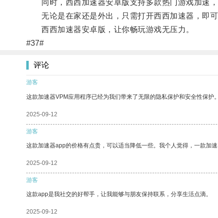
同时，西西加速器安卓版支持多款热门游戏加速，
无论是在家还是外出，只需打开西西加速器，即可
西西加速器安卓版，让你畅玩游戏无压力。
#37#
评论
游客
这款加速器VPM应用程序已经为我们带来了无限的隐私保护和安全性保护
2025-09-12
游客
这款加速器app的价格有点贵，可以适当降低一些。我个人觉得，一款加速
2025-09-12
游客
这款app是我社交的好帮手，让我能够与朋友保持联系，分享生活点滴。
2025-09-12