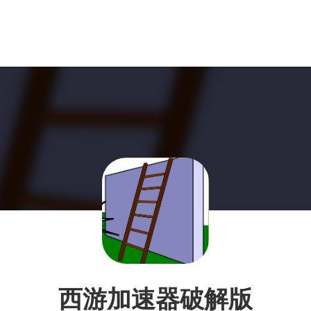
西游加速器破解版