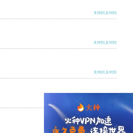
支持
[0]
反对
[0]
支持
[0]
反对
[0]
支持
[0]
反对
[0]
支持
[0]
反对
[0]
支持
[0]
反对
[0]