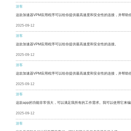
游客
这款加速器VPM应用程序可以给你提供最高速度和安全性的连接，并帮助
2025-09-12
游客
这款加速器VPM应用程序可以给你提供最高速度和安全性的连接。
2025-09-12
游客
这款加速器VPM应用程序可以给你提供最高速度和安全性的连接，并帮助
2025-09-12
游客
这款app的功能非常强大，可以满足我所有的工作需求。我可以使用它来
2025-09-12
游客