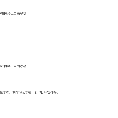
你在网络上自由移动。
你在网络上自由移动。
编辑文档、制作演示文稿、管理日程安排等。