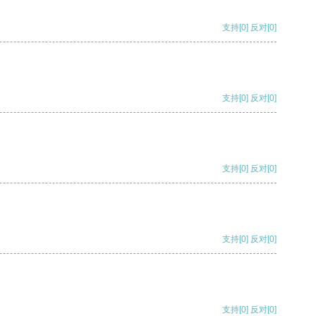
支持
[0]
反对
[0]
支持
[0]
反对
[0]
支持
[0]
反对
[0]
支持
[0]
反对
[0]
支持
[0]
反对
[0]