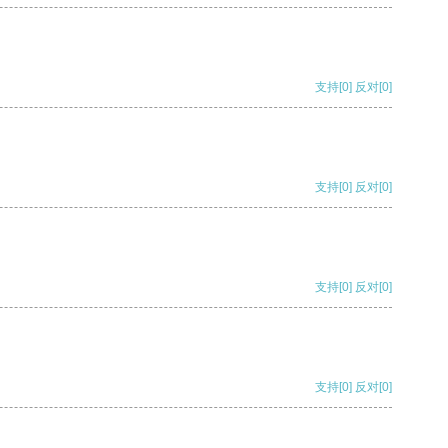
支持
[0]
反对
[0]
支持
[0]
反对
[0]
支持
[0]
反对
[0]
支持
[0]
反对
[0]