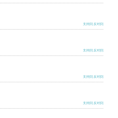
支持
[0]
反对
[0]
支持
[0]
反对
[0]
支持
[0]
反对
[0]
支持
[0]
反对
[0]