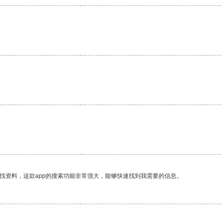
找资料，这款app的搜索功能非常强大，能够快速找到我需要的信息。