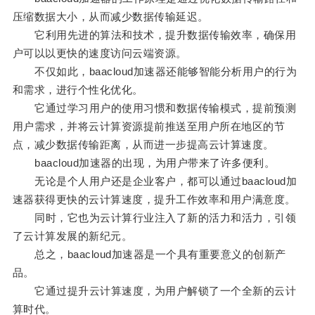
压缩数据大小，从而减少数据传输延迟。
它利用先进的算法和技术，提升数据传输效率，确保用
户可以以更快的速度访问云端资源。
不仅如此，baacloud加速器还能够智能分析用户的行为
和需求，进行个性化优化。
它通过学习用户的使用习惯和数据传输模式，提前预测
用户需求，并将云计算资源提前推送至用户所在地区的节
点，减少数据传输距离，从而进一步提高云计算速度。
baacloud加速器的出现，为用户带来了许多便利。
无论是个人用户还是企业客户，都可以通过baacloud加
速器获得更快的云计算速度，提升工作效率和用户满意度。
同时，它也为云计算行业注入了新的活力和活力，引领
了云计算发展的新纪元。
总之，baacloud加速器是一个具有重要意义的创新产
品。
它通过提升云计算速度，为用户解锁了一个全新的云计
算时代。