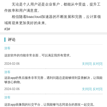
无论是个人用户还是企业客户，都能从中受益，提升工
作效率和用户满意度。
相信随着baacloud加速器的不断发展和完善，云计算领
域将迎来更加美好的未来。
#3#
评论
游客
这款软件的功能非常全面，可以满足我所有需求。
2024-02-06
支持
[0]
反对
[0]
游客
这款app的售后服务非常完善，遇到问题总是能够得到妥善解决，让我能
够放心购物。
2024-02-06
支持
[0]
反对
[0]
游客
这款app就像我的社交平台，让我能够与志同道合的朋友一起交流。