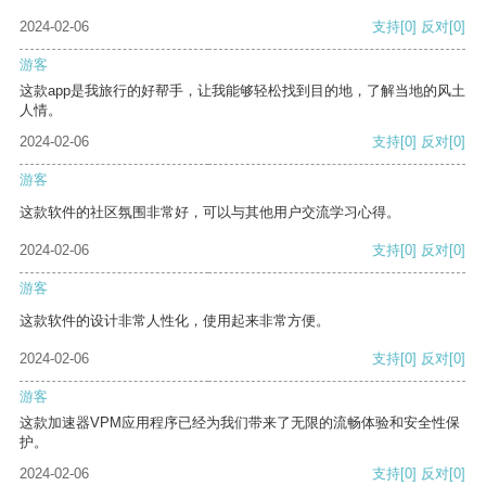
2024-02-06
支持
[0]
反对
[0]
游客
这款app是我旅行的好帮手，让我能够轻松找到目的地，了解当地的风土
人情。
2024-02-06
支持
[0]
反对
[0]
游客
这款软件的社区氛围非常好，可以与其他用户交流学习心得。
2024-02-06
支持
[0]
反对
[0]
游客
这款软件的设计非常人性化，使用起来非常方便。
2024-02-06
支持
[0]
反对
[0]
游客
这款加速器VPM应用程序已经为我们带来了无限的流畅体验和安全性保
护。
2024-02-06
支持
[0]
反对
[0]