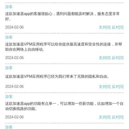
游客
这款加速器app的客服很贴心，遇到问题都能及时解决，服务态度非常
好。
2024-02-06
支持
[0]
反对
[0]
游客
这款加速器VPM应用程序可以给你提供最高速度和安全性的连接，并帮
助你在网络上自由移动。
2024-02-06
支持
[0]
反对
[0]
游客
这款加速器VPM应用程序已经为我们带来了无限的隐私和自由。
2024-02-06
支持
[0]
反对
[0]
游客
这款加速器app的功能有点单一，可以增加一些新功能，比如增加一个自
动切换线路的功能。
2024-02-06
支持
[0]
反对
[0]
游客