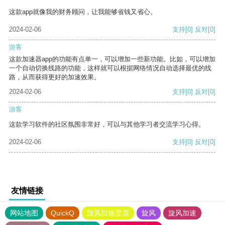
这款app就像我的财务顾问，让我能够省钱又省心。
2024-02-06
支持
[0]
反对
[0]
游客
这款加速器app的功能有点单一，可以增加一些新功能。比如，可以增加
一个自动切换线路的功能，这样就可以根据网络情况自动选择最优的线
路，从而获得更好的加速效果。
2024-02-06
支持
[0]
反对
[0]
游客
这款学习软件的社区氛围非常好，可以与其他学习者交流学习心得。
2024-02-06
支持
[0]
反对
[0]
友情链接
网站地图
QuickQ
旋风加速度器
旋风
旋风加速