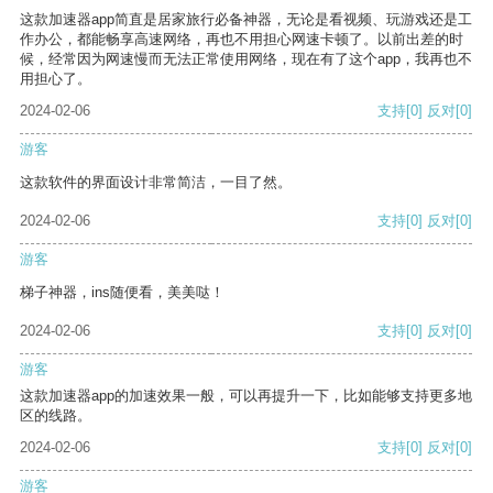
这款加速器app简直是居家旅行必备神器，无论是看视频、玩游戏还是工
作办公，都能畅享高速网络，再也不用担心网速卡顿了。以前出差的时
候，经常因为网速慢而无法正常使用网络，现在有了这个app，我再也不
用担心了。
2024-02-06
支持
[0]
反对
[0]
游客
这款软件的界面设计非常简洁，一目了然。
2024-02-06
支持
[0]
反对
[0]
游客
梯子神器，ins随便看，美美哒！
2024-02-06
支持
[0]
反对
[0]
游客
这款加速器app的加速效果一般，可以再提升一下，比如能够支持更多地
区的线路。
2024-02-06
支持
[0]
反对
[0]
游客