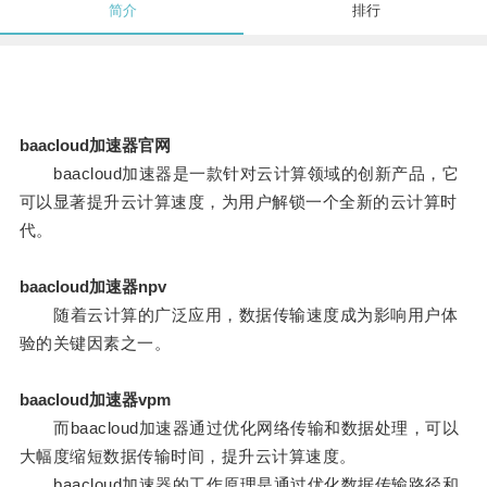
简介
排行
baacloud加速器官网
baacloud加速器是一款针对云计算领域的创新产品，它
可以显著提升云计算速度，为用户解锁一个全新的云计算时
代。
baacloud加速器npv
随着云计算的广泛应用，数据传输速度成为影响用户体
验的关键因素之一。
baacloud加速器vpm
而baacloud加速器通过优化网络传输和数据处理，可以
大幅度缩短数据传输时间，提升云计算速度。
baacloud加速器的工作原理是通过优化数据传输路径和