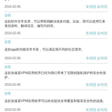
2024-02-06
支持
[0]
反对
[0]
游客
这款软件非常实用，可以帮助我解决很多问题。比如，我可以使用它来
查找资料、翻译语言、编写代码等。
2024-02-06
支持
[0]
反对
[0]
游客
这款app的功能非常丰富，可以满足我不同的社交需求。
2024-02-06
支持
[0]
反对
[0]
游客
这款加速器VPM应用程序已经为我们带来了无限的隐私保护和安全性保
护。
2024-02-06
支持
[0]
反对
[0]
游客
这款加速器VPM应用程序可以给你提供全球覆盖和最高安全性的连接。
2024-02-06
支持
[0]
反对
[0]