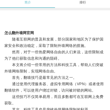
简介
排行
怎么翻外墙网官网
随着互联网的普及和发展，部分国家和地区为了保护国
家安全和政治稳定，采取了限制外墙网络的措施。
然而，对于一些热爱网络自由的人们来说，这些限制成
为了他们获取信息和沟通的阻碍。
本文将介绍一些常用的方法和科技工具，帮助人们突破
外墙网络限制，实现网络自由。
首先，翻墙技巧是最常见的方法之一。
通过使用代理服务器、虚拟专用网络（VPN）或者使用
翻墙软件，可以使用户绕过封锁，访问被封锁的网站。
这些技巧不仅简单易用，而且多数都可在互联网上免费
获取。
其次，科技工具也是突破外墙网络限制的利器。