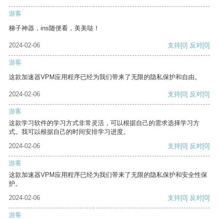
游客
梯子神器，ins随便看，美美哒！
2024-02-06
支持
[0]
反对
[0]
游客
这款加速器VPM应用程序已经为我们带来了无限的隐私保护和自由。
2024-02-06
支持
[0]
反对
[0]
游客
这款学习软件的学习方式非常灵活，可以根据自己的需求选择学习方
式。我可以根据自己的时间安排学习进度。
2024-02-06
支持
[0]
反对
[0]
游客
这款加速器VPM应用程序已经为我们带来了无限的隐私保护和安全性保
护。
2024-02-06
支持
[0]
反对
[0]
游客