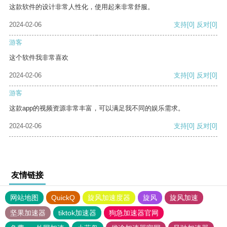
这款软件的设计非常人性化，使用起来非常舒服。
2024-02-06
支持
[0]
反对
[0]
游客
这个软件我非常喜欢
2024-02-06
支持
[0]
反对
[0]
游客
这款app的视频资源非常丰富，可以满足我不同的娱乐需求。
2024-02-06
支持
[0]
反对
[0]
友情链接
网站地图
QuickQ
旋风加速度器
旋风
旋风加速
坚果加速器
tiktok加速器
狗急加速器官网