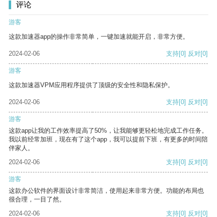
评论
游客
这款加速器app的操作非常简单，一键加速就能开启，非常方便。
2024-02-06
支持
[0]
反对
[0]
游客
这款加速器VPM应用程序提供了顶级的安全性和隐私保护。
2024-02-06
支持
[0]
反对
[0]
游客
这款app让我的工作效率提高了50%，让我能够更轻松地完成工作任务。
我以前经常加班，现在有了这个app，我可以提前下班，有更多的时间陪
伴家人。
2024-02-06
支持
[0]
反对
[0]
游客
这款办公软件的界面设计非常简洁，使用起来非常方便。功能的布局也
很合理，一目了然。
2024-02-06
支持
[0]
反对
[0]