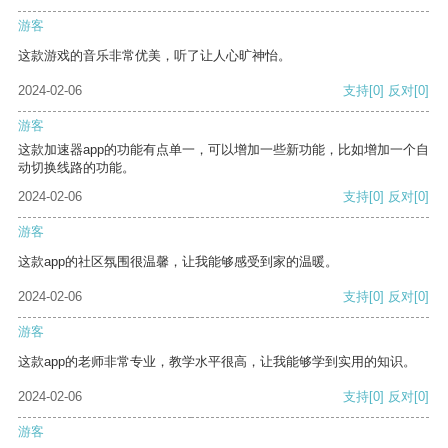
游客
这款游戏的音乐非常优美，听了让人心旷神怡。
2024-02-06
支持
[0]
反对
[0]
游客
这款加速器app的功能有点单一，可以增加一些新功能，比如增加一个自
动切换线路的功能。
2024-02-06
支持
[0]
反对
[0]
游客
这款app的社区氛围很温馨，让我能够感受到家的温暖。
2024-02-06
支持
[0]
反对
[0]
游客
这款app的老师非常专业，教学水平很高，让我能够学到实用的知识。
2024-02-06
支持
[0]
反对
[0]
游客