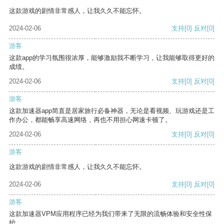
这款游戏的剧情非常感人，让我久久不能忘怀。
2024-02-06
支持
[0]
反对
[0]
游客
这款app的学习氛围很浓厚，能够激励我不断学习，让我能够取得更好的
成绩。
2024-02-06
支持
[0]
反对
[0]
游客
这款加速器app简直是居家旅行必备神器，无论是看视频、玩游戏还是工
作办公，都能畅享高速网络，再也不用担心网速卡顿了。
2024-02-06
支持
[0]
反对
[0]
游客
这款游戏的剧情非常感人，让我久久不能忘怀。
2024-02-06
支持
[0]
反对
[0]
游客
这款加速器VPM应用程序已经为我们带来了无限的流畅体验和安全性保
护。