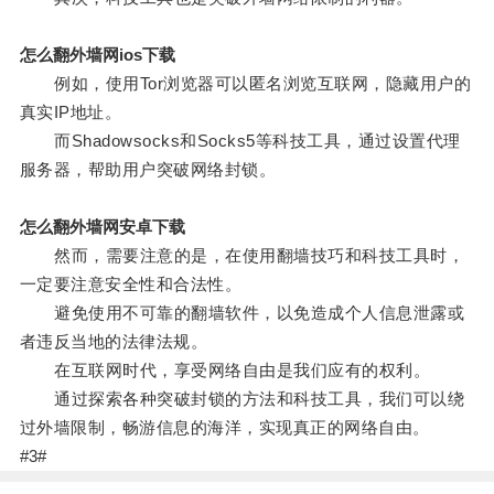
怎么翻外墙网ios下载
例如，使用Tor浏览器可以匿名浏览互联网，隐藏用户的
真实IP地址。
而Shadowsocks和Socks5等科技工具，通过设置代理
服务器，帮助用户突破网络封锁。
怎么翻外墙网安卓下载
然而，需要注意的是，在使用翻墙技巧和科技工具时，
一定要注意安全性和合法性。
避免使用不可靠的翻墙软件，以免造成个人信息泄露或
者违反当地的法律法规。
在互联网时代，享受网络自由是我们应有的权利。
通过探索各种突破封锁的方法和科技工具，我们可以绕
过外墙限制，畅游信息的海洋，实现真正的网络自由。
#3#