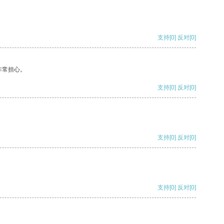
支持
[0]
反对
[0]
非常担心。
支持
[0]
反对
[0]
支持
[0]
反对
[0]
支持
[0]
反对
[0]