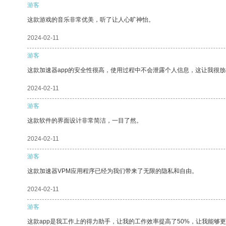
游客
这款游戏的音乐非常优美，听了让人心旷神怡。
2024-02-11
游客
这款加速器app的安全性很高，使用过程中不会泄露个人信息，这让我很
2024-02-11
游客
这款软件的界面设计非常简洁，一目了然。
2024-02-11
游客
这款加速器VPM应用程序已经为我们带来了无限的隐私和自由。
2024-02-11
游客
这款app是我工作上的得力助手，让我的工作效率提高了50%，让我能够