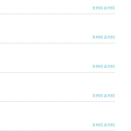
支持
[0]
反对
[0]
支持
[0]
反对
[0]
支持
[0]
反对
[0]
支持
[0]
反对
[0]
支持
[0]
反对
[0]