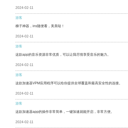
2024-02-11
游客
梯子神器，ins随便看，美美哒！
2024-02-11
游客
这款app的音乐资源非常优质，可以让我尽情享受音乐的魅力。
2024-02-11
游客
这款加速器VPM应用程序可以给你提供全球覆盖和最高安全性的连接。
2024-02-11
游客
这款加速器app的操作非常简单，一键加速就能开启，非常方便。
2024-02-11