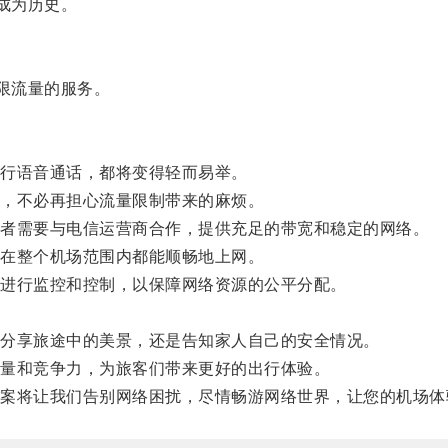
成为历史。
限流量的服务。
行语音通话，都将变得轻而易举。
，不必再担心流量限制带来的麻烦。
者需要与电信运营商合作，提供充足的带宽和稳定的网络。
在整个机场范围内都能顺畅地上网。
进行监控和控制，以保障网络资源的公平分配。
分享旅途中的美景，还是告知家人自己的安全情况。
量和竞争力，为旅客们带来更好的出行体验。
将让我们告别网络困扰，尽情畅游网络世界，让您的机场体