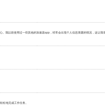
放心。我以前使用过一些其他的加速器app，经常会出现个人信息泄露的情况，这让我
更轻松地完成工作任务。