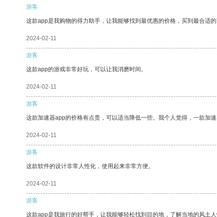
游客
这款app是我购物的得力助手，让我能够找到最优惠的价格，买到最合适
2024-02-11
游客
这款app的游戏非常好玩，可以让我消磨时间。
2024-02-11
游客
这款加速器app的价格有点贵，可以适当降低一些。我个人觉得，一款加速
2024-02-11
游客
这款软件的设计非常人性化，使用起来非常方便。
2024-02-11
游客
这款app是我旅行的好帮手，让我能够轻松找到目的地，了解当地的风土人