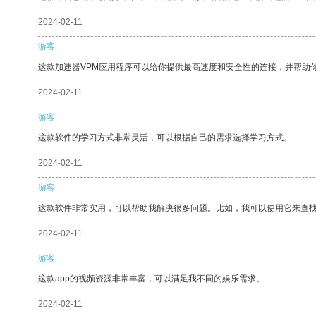
2024-02-11
游客
这款加速器VPM应用程序可以给你提供最高速度和安全性的连接，并帮助
2024-02-11
游客
这款软件的学习方式非常灵活，可以根据自己的需求选择学习方式。
2024-02-11
游客
这款软件非常实用，可以帮助我解决很多问题。比如，我可以使用它来查
2024-02-11
游客
这款app的视频资源非常丰富，可以满足我不同的娱乐需求。
2024-02-11