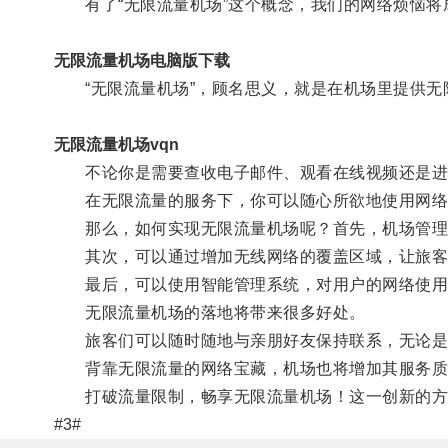
有了“无限流量机场”这个概念，我们的网络烦恼将
无限流量机场电脑版下载
“无限流量机场”，顾名思义，就是在机场里提供无
无限流量机场vqn
不论你是需要查收电子邮件、观看在线视频还是进
在无限流量的服务下，你可以随心所欲地使用网络
那么，如何实现无限流量机场呢？首先，机场管理
其次，可以通过增加无线网络的覆盖区域，让旅客
最后，可以使用智能管理系统，对用户的网络使用
无限流量机场的落地将带来很多好处。
旅客们可以随时随地与亲朋好友保持联系，无论是
背靠无限流量的网络宝藏，机场也将增加其服务质
打破流量限制，畅享无限流量机场！这一创新的方案
#3#