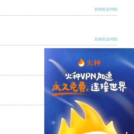
支持
[0]
反对
[0]
支持
[0]
反对
[0]
支持
[0]
反对
[0]
支持
[0]
反对
[0]
支持
[0]
反对
[0]