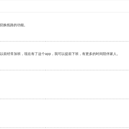
动切换线路的功能。
我以前经常加班，现在有了这个app，我可以提前下班，有更多的时间陪伴家人。
。