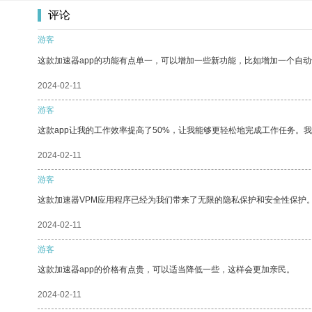
评论
游客
这款加速器app的功能有点单一，可以增加一些新功能，比如增加一个自
2024-02-11
游客
这款app让我的工作效率提高了50%，让我能够更轻松地完成工作任务。
2024-02-11
游客
这款加速器VPM应用程序已经为我们带来了无限的隐私保护和安全性保护
2024-02-11
游客
这款加速器app的价格有点贵，可以适当降低一些，这样会更加亲民。
2024-02-11