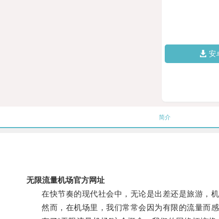
安
简介
无限流量机场官方网址
在快节奏的现代社会中，无论是出差还是旅游，机
然而，在机场里，我们常常会因为有限的流量而感