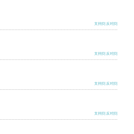
支持
[0]
反对
[0]
支持
[0]
反对
[0]
支持
[0]
反对
[0]
支持
[0]
反对
[0]