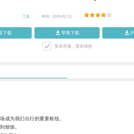
工具
|
时间：2024-02-11
|
卓下载
苹果下载
安卓市场，安全绿色
场成为我们出行的重要枢纽。
到烦恼。