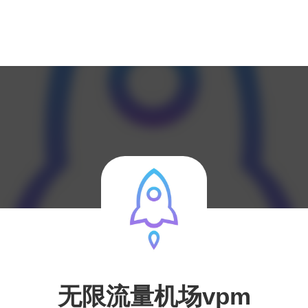
无限流量机场vpm