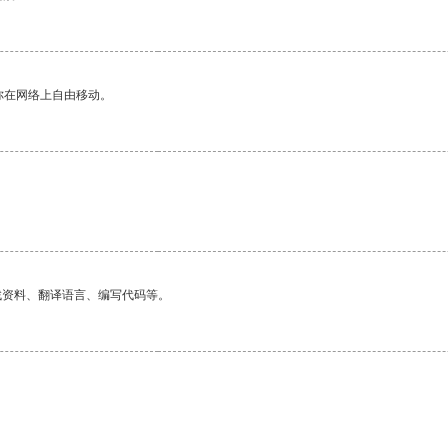
你在网络上自由移动。
找资料、翻译语言、编写代码等。