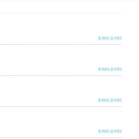
支持
[0]
反对
[0]
支持
[0]
反对
[0]
支持
[0]
反对
[0]
支持
[0]
反对
[0]