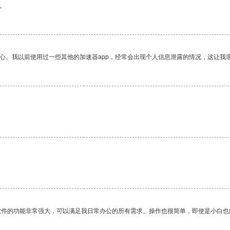
。
放心。我以前使用过一些其他的加速器app，经常会出现个人信息泄露的情况，这让我
。
软件的功能非常强大，可以满足我日常办公的所有需求。操作也很简单，即使是小白也