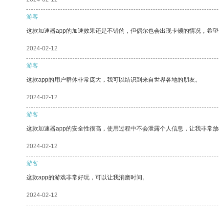
游客
这款加速器app的加速效果还是不错的，但偶尔也会出现卡顿的情况，希
2024-02-12
游客
这款app的用户群体非常庞大，我可以结识到来自世界各地的朋友。
2024-02-12
游客
这款加速器app的安全性很高，使用过程中不会泄露个人信息，让我非常放
2024-02-12
游客
这款app的游戏非常好玩，可以让我消磨时间。
2024-02-12