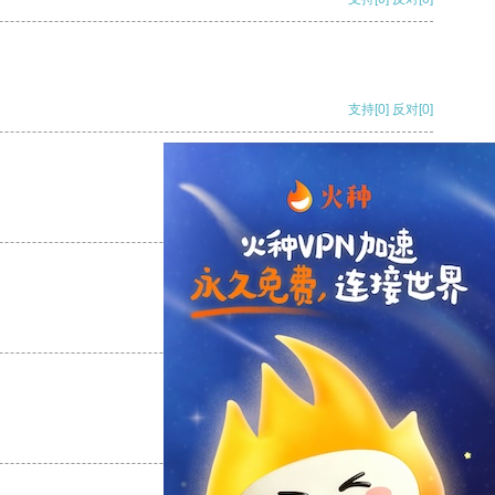
支持
[0]
反对
[0]
支持
[0]
反对
[0]
支持
[0]
反对
[0]
支持
[0]
反对
[0]