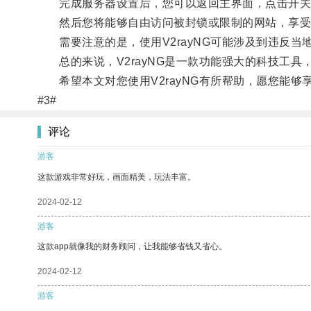
完成服务器设置后，您可以返回主界面，点击开关按钮
然后您将能够自由访问被封锁或限制的网站，享受
需要注意的是，使用V2rayNG可能涉及到违反当
总的来说，V2rayNG是一款功能强大的科技工具
希望本文对您使用V2rayNG有所帮助，愿您能够
#3#
评论
游客
这款游戏非常好玩，画面精美，玩法丰富。
2024-02-12
游客
这款app就像我的财务顾问，让我能够省钱又省心。
2024-02-12
游客