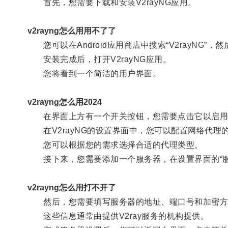
首先，您需要下载和安装V2rayNG应用。
v2rayng怎么用用不了了
您可以在Android应用商店中搜索“V2rayNG”
安装完成后，打开V2rayNG应用。
您将看到一个简洁的用户界面。
v2rayng怎么用2024
在界面上方有一个开关按钮，您需要点击它以启用或禁
在V2rayNG的设置界面中，您可以配置网络代理的类
您可以根据您的需求选择合适的代理类型。
接下来，您需要添加一个服务器，在设置界面的“服
v2rayng怎么用打不开了
然后，您需要填写服务器的地址、端口号和加密方
这些信息通常由提供V2ray服务的机构提供。