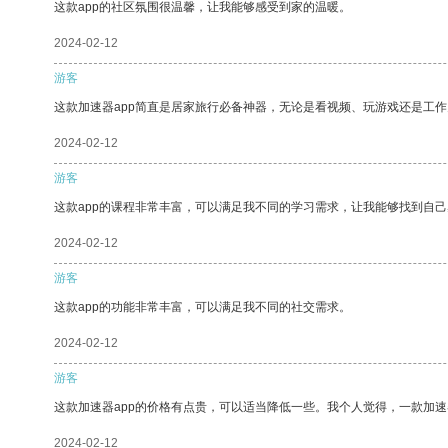
这款app的社区氛围很温馨，让我能够感受到家的温暖。
2024-02-12
游客
这款加速器app简直是居家旅行必备神器，无论是看视频、玩游戏还是工
2024-02-12
游客
这款app的课程非常丰富，可以满足我不同的学习需求，让我能够找到自
2024-02-12
游客
这款app的功能非常丰富，可以满足我不同的社交需求。
2024-02-12
游客
这款加速器app的价格有点贵，可以适当降低一些。我个人觉得，一款加速
2024-02-12