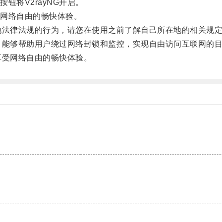
将V2rayNG开启。
网络自由的畅快体验。
地法律法规的行为，请您在使用之前了解自己所在地的相关规
，能够帮助用户绕过网络封锁和监控，实现自由访问互联网的
享受网络自由的畅快体验。