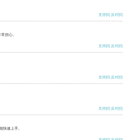
支持
[0]
反对
[0]
非常担心。
支持
[0]
反对
[0]
支持
[0]
反对
[0]
支持
[0]
反对
[0]
能快速上手。
支持
[0]
反对
[0]