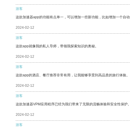
游客
这款加速器app的功能有点单一，可以增加一些新功能，比如增加一个自
2024-02-12
游客
这款app就像我的私人导师，带领我探索知识的奥秘。
2024-02-12
游客
这款app的酒店、餐厅推荐非常有用，让我能够享受到高品质的旅行体验。
2024-02-12
游客
这款加速器VPM应用程序已经为我们带来了无限的流畅体验和安全性保护
2024-02-12
游客