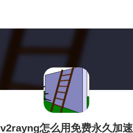
v2rayng怎么用免费永久加速