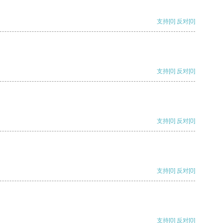
支持
[0]
反对
[0]
支持
[0]
反对
[0]
支持
[0]
反对
[0]
支持
[0]
反对
[0]
支持
[0]
反对
[0]