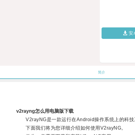
安
简介
v2rayng怎么用电脑版下载
V2rayNG是一款运行在Android操作系统上
下面我们将为您详细介绍如何使用V2rayNG。