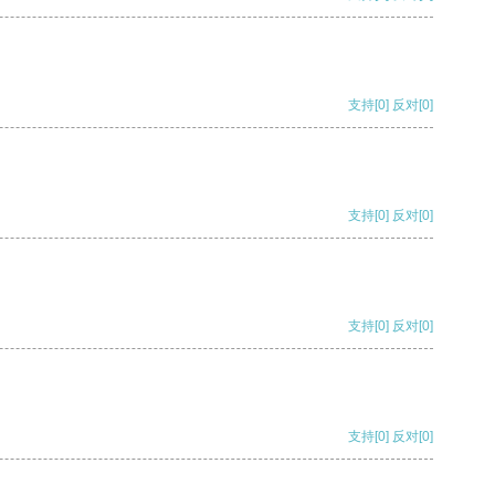
支持
[0]
反对
[0]
支持
[0]
反对
[0]
支持
[0]
反对
[0]
支持
[0]
反对
[0]