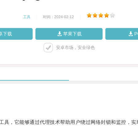
工具
|
时间：2024-02-12
|
卓下载
苹果下载
安卓市场，安全绿色
的科技工具，它能够通过代理技术帮助用户绕过网络封锁和监控，