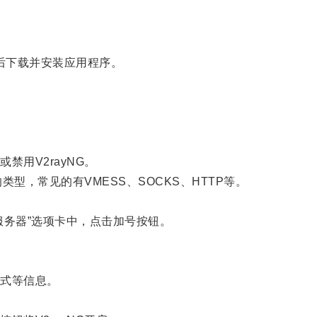
，然后下载并安装应用程序。
用V2rayNG。
型，常见的有VMESS、SOCKS、HTTP等。
务器”选项卡中，点击加号按钮。
式等信息。