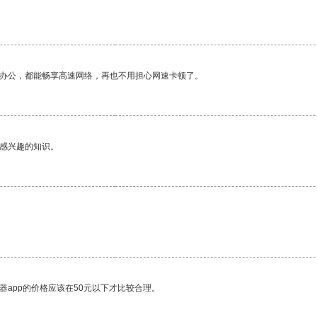
作办公，都能畅享高速网络，再也不用担心网速卡顿了。
己感兴趣的知识。
器app的价格应该在50元以下才比较合理。