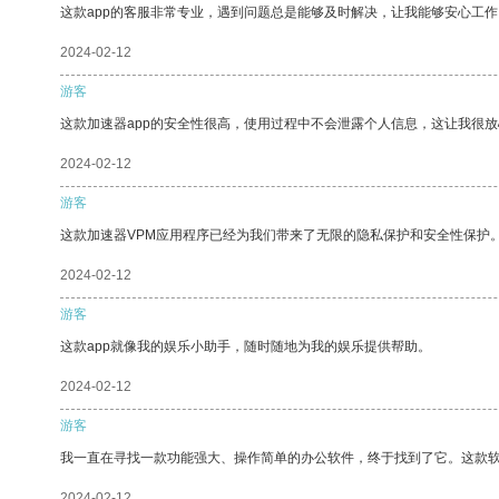
这款app的客服非常专业，遇到问题总是能够及时解决，让我能够安心工作
2024-02-12
游客
这款加速器app的安全性很高，使用过程中不会泄露个人信息，这让我很
2024-02-12
游客
这款加速器VPM应用程序已经为我们带来了无限的隐私保护和安全性保护
2024-02-12
游客
这款app就像我的娱乐小助手，随时随地为我的娱乐提供帮助。
2024-02-12
游客
我一直在寻找一款功能强大、操作简单的办公软件，终于找到了它。这款
2024-02-12