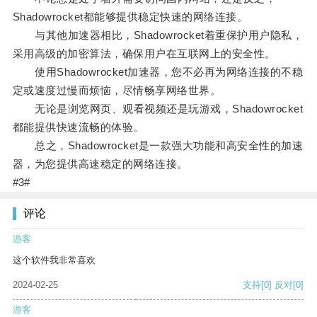
Shadowrocket都能够提供稳定快速的网络连接。
与其他加速器相比，Shadowrocket着重保护用户隐私，
采用高级的加密算法，确保用户在互联网上的安全性。
使用Shadowrocket加速器，您不必再为网络连接的不稳
定或速度过慢而烦恼，尽情畅享网络世界。
无论是浏览网页、观看视频还是玩游戏，Shadowrocket
都能提供快速流畅的体验。
总之，Shadowrocket是一款强大功能和高安全性的加速
器，为您提供高速稳定的网络连接。
#3#
评论
游客
这个软件我非常喜欢
2024-02-25
支持
[0]
反对
[0]
游客