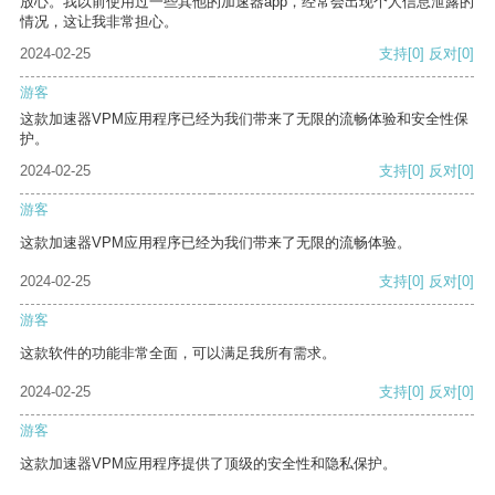
放心。我以前使用过一些其他的加速器app，经常会出现个人信息泄露的
情况，这让我非常担心。
2024-02-25
支持
[0]
反对
[0]
游客
这款加速器VPM应用程序已经为我们带来了无限的流畅体验和安全性保
护。
2024-02-25
支持
[0]
反对
[0]
游客
这款加速器VPM应用程序已经为我们带来了无限的流畅体验。
2024-02-25
支持
[0]
反对
[0]
游客
这款软件的功能非常全面，可以满足我所有需求。
2024-02-25
支持
[0]
反对
[0]
游客
这款加速器VPM应用程序提供了顶级的安全性和隐私保护。