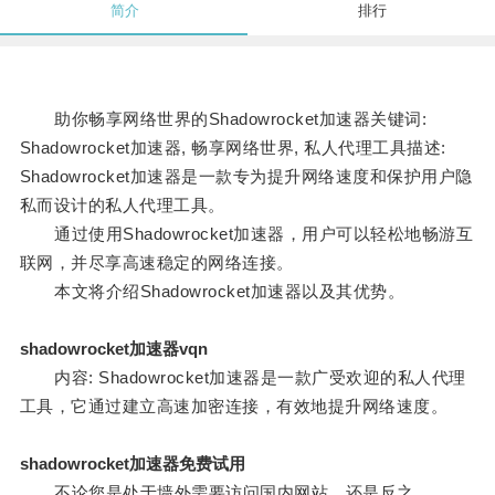
简介
排行
助你畅享网络世界的Shadowrocket加速器关键词:
Shadowrocket加速器, 畅享网络世界, 私人代理工具描述:
Shadowrocket加速器是一款专为提升网络速度和保护用户隐
私而设计的私人代理工具。
通过使用Shadowrocket加速器，用户可以轻松地畅游互
联网，并尽享高速稳定的网络连接。
本文将介绍Shadowrocket加速器以及其优势。
shadowrocket加速器vqn
内容: Shadowrocket加速器是一款广受欢迎的私人代理
工具，它通过建立高速加密连接，有效地提升网络速度。
shadowrocket加速器免费试用
不论您是处于墙外需要访问国内网站，还是反之，