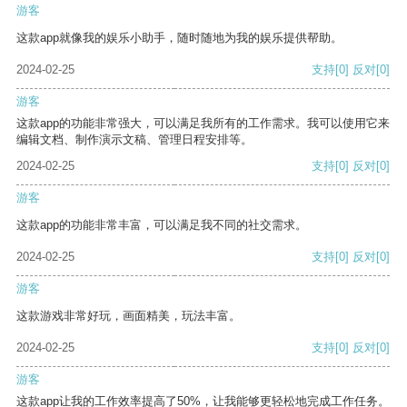
游客
这款app就像我的娱乐小助手，随时随地为我的娱乐提供帮助。
2024-02-25
支持
[0]
反对
[0]
游客
这款app的功能非常强大，可以满足我所有的工作需求。我可以使用它来
编辑文档、制作演示文稿、管理日程安排等。
2024-02-25
支持
[0]
反对
[0]
游客
这款app的功能非常丰富，可以满足我不同的社交需求。
2024-02-25
支持
[0]
反对
[0]
游客
这款游戏非常好玩，画面精美，玩法丰富。
2024-02-25
支持
[0]
反对
[0]
游客
这款app让我的工作效率提高了50%，让我能够更轻松地完成工作任务。