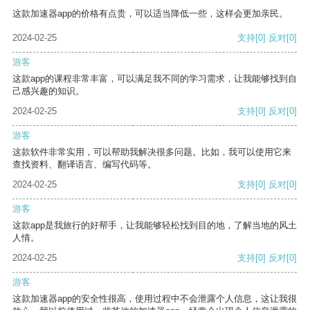
这款加速器app的价格有点贵，可以适当降低一些，这样会更加亲民。
2024-02-25
支持
[0]
反对
[0]
游客
这款app的课程非常丰富，可以满足我不同的学习需求，让我能够找到自
己感兴趣的知识。
2024-02-25
支持
[0]
反对
[0]
游客
这款软件非常实用，可以帮助我解决很多问题。比如，我可以使用它来
查找资料、翻译语言、编写代码等。
2024-02-25
支持
[0]
反对
[0]
游客
这款app是我旅行的好帮手，让我能够轻松找到目的地，了解当地的风土
人情。
2024-02-25
支持
[0]
反对
[0]
游客
这款加速器app的安全性很高，使用过程中不会泄露个人信息，这让我很