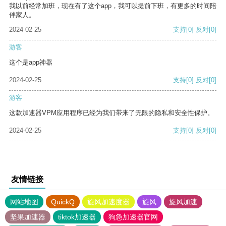
我以前经常加班，现在有了这个app，我可以提前下班，有更多的时间陪
伴家人。
2024-02-25
支持
[0]
反对
[0]
游客
这个是app神器
2024-02-25
支持
[0]
反对
[0]
游客
这款加速器VPM应用程序已经为我们带来了无限的隐私和安全性保护。
2024-02-25
支持
[0]
反对
[0]
友情链接
网站地图
QuickQ
旋风加速度器
旋风
旋风加速
坚果加速器
tiktok加速器
狗急加速器官网