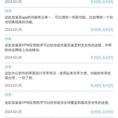
2024-02-25
支持
[0]
反对
[0]
游客
这款加速器app的功能有点单一，可以增加一些新功能，比如增加一个自
动切换线路的功能。
2024-02-25
支持
[0]
反对
[0]
游客
这款加速器VPM应用程序可以给你提供最高速度和安全性的连接，并帮
助你在网络上自由移动。
2024-02-25
支持
[0]
反对
[0]
游客
这款办公软件的界面设计非常简洁，使用起来非常方便。功能的布局也
很合理，一目了然。
2024-02-25
支持
[0]
反对
[0]
游客
这款加速器VPM应用程序可以给你提供全球覆盖和最高安全性的连接。
2024-02-25
支持
[0]
反对
[0]