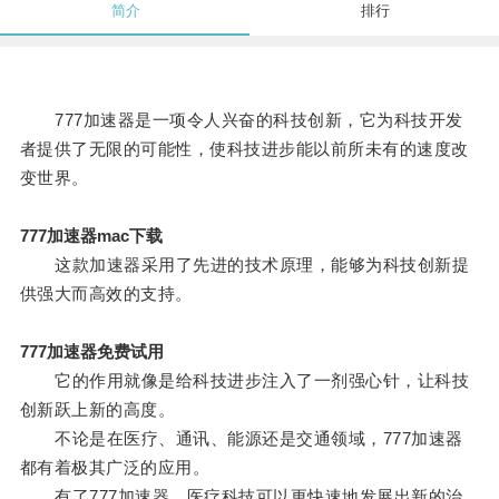
简介
排行
777加速器是一项令人兴奋的科技创新，它为科技开发
者提供了无限的可能性，使科技进步能以前所未有的速度改
变世界。
777加速器mac下载
这款加速器采用了先进的技术原理，能够为科技创新提
供强大而高效的支持。
777加速器免费试用
它的作用就像是给科技进步注入了一剂强心针，让科技
创新跃上新的高度。
不论是在医疗、通讯、能源还是交通领域，777加速器
都有着极其广泛的应用。
有了777加速器，医疗科技可以更快速地发展出新的治