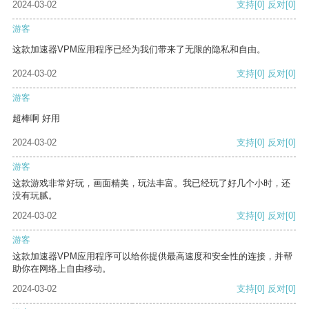
2024-03-02
支持
[0]
反对
[0]
游客
这款加速器VPM应用程序已经为我们带来了无限的隐私和自由。
2024-03-02
支持
[0]
反对
[0]
游客
超棒啊 好用
2024-03-02
支持
[0]
反对
[0]
游客
这款游戏非常好玩，画面精美，玩法丰富。我已经玩了好几个小时，还
没有玩腻。
2024-03-02
支持
[0]
反对
[0]
游客
这款加速器VPM应用程序可以给你提供最高速度和安全性的连接，并帮
助你在网络上自由移动。
2024-03-02
支持
[0]
反对
[0]