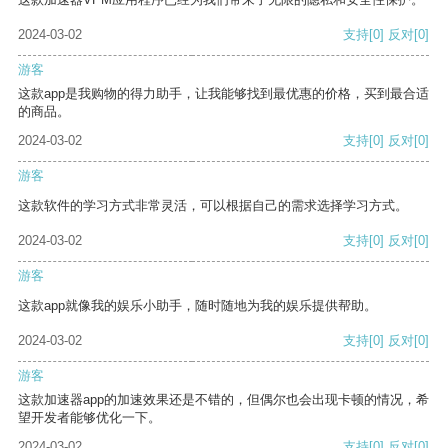
2024-03-02
支持
[0]
反对
[0]
游客
这款app是我购物的得力助手，让我能够找到最优惠的价格，买到最合适
的商品。
2024-03-02
支持
[0]
反对
[0]
游客
这款软件的学习方式非常灵活，可以根据自己的需求选择学习方式。
2024-03-02
支持
[0]
反对
[0]
游客
这款app就像我的娱乐小助手，随时随地为我的娱乐提供帮助。
2024-03-02
支持
[0]
反对
[0]
游客
这款加速器app的加速效果还是不错的，但偶尔也会出现卡顿的情况，希
望开发者能够优化一下。
2024-03-02
支持
[0]
反对
[0]