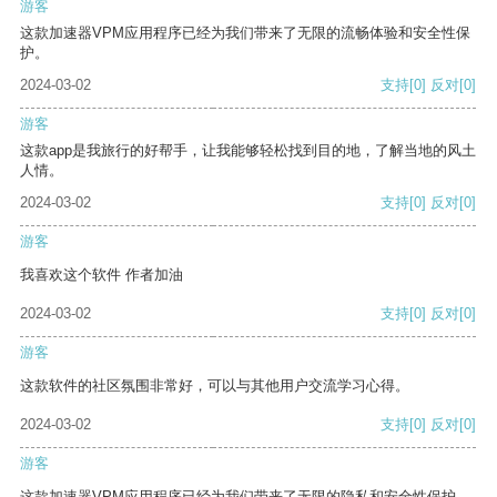
游客
这款加速器VPM应用程序已经为我们带来了无限的流畅体验和安全性保
护。
2024-03-02
支持
[0]
反对
[0]
游客
这款app是我旅行的好帮手，让我能够轻松找到目的地，了解当地的风土
人情。
2024-03-02
支持
[0]
反对
[0]
游客
我喜欢这个软件 作者加油
2024-03-02
支持
[0]
反对
[0]
游客
这款软件的社区氛围非常好，可以与其他用户交流学习心得。
2024-03-02
支持
[0]
反对
[0]
游客
这款加速器VPM应用程序已经为我们带来了无限的隐私和安全性保护。