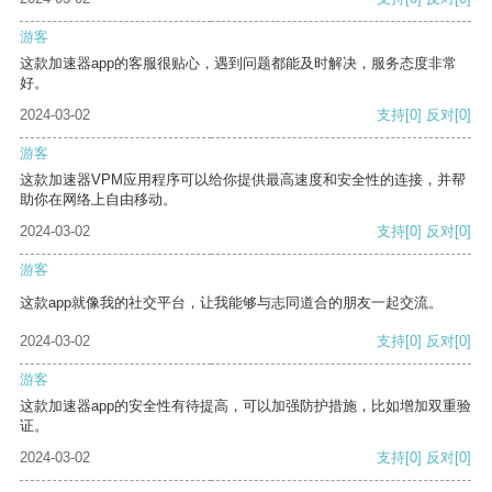
游客
这款加速器app的客服很贴心，遇到问题都能及时解决，服务态度非常
好。
2024-03-02
支持
[0]
反对
[0]
游客
这款加速器VPM应用程序可以给你提供最高速度和安全性的连接，并帮
助你在网络上自由移动。
2024-03-02
支持
[0]
反对
[0]
游客
这款app就像我的社交平台，让我能够与志同道合的朋友一起交流。
2024-03-02
支持
[0]
反对
[0]
游客
这款加速器app的安全性有待提高，可以加强防护措施，比如增加双重验
证。
2024-03-02
支持
[0]
反对
[0]