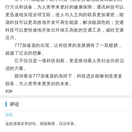
疗方法和设备，为人类带来更好的健康保障；通讯科技可以
更迅速地实现全球互联，使人与人之间的联系更加紧密；能
源科技可以更高效地开发可再生能源，解决能源危机；交通
科技可以更快速地开发出环保又高效的交通工具，减轻交通
压力。
777加速器的出现，让科技界的发展拥有了一双翅膀，
超越了过去的想象。
它不仅仅是一项科技创新，更是推动着人类社会向前迈
进的力量。
期待着在777加速器的加持下，科技进步能够创造更多
惊喜，为人类带来更美好的未来。
#3#
评论
游客
这款游戏非常好玩，画面精美，玩法丰富。