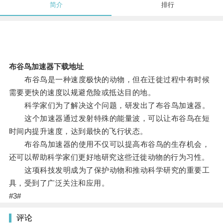
简介
排行
布谷鸟加速器下载地址
布谷鸟是一种速度极快的动物，但在迁徙过程中有时候
需要更快的速度以规避危险或抵达目的地。
科学家们为了解决这个问题，研发出了布谷鸟加速器。
这个加速器通过发射特殊的能量波，可以让布谷鸟在短
时间内提升速度，达到最快的飞行状态。
布谷鸟加速器的使用不仅可以提高布谷鸟的生存机会，
还可以帮助科学家们更好地研究这些迁徙动物的行为习性。
这项科技发明成为了保护动物和推动科学研究的重要工
具，受到了广泛关注和应用。
#3#
评论