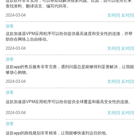
这款软件非常实用，可以帮助我解决很多问题。比如，我可以使用它来
查找资料、翻译语言、编写代码等。
2024-03-04
支持
[0]
反对
[0]
游客
这款加速器VPM应用程序可以给你提供最高速度和安全性的连接，并帮
助你在网络上自由移动。
2024-03-04
支持
[0]
反对
[0]
游客
这款app的售后服务非常完善，遇到问题总是能够得到妥善解决，让我能
够放心购物。
2024-03-04
支持
[0]
反对
[0]
游客
这款加速器VPM应用程序可以给你提供全球覆盖和最高安全性的连接。
2024-03-04
支持
[0]
反对
[0]
游客
这款app的路线规划非常精准，让我能够快速到达目的地。