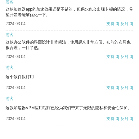
游客
这款加速器app的加速效果还是不错的，但偶尔也会出现卡顿的情况，希
望开发者能够优化一下。
2024-03-04
支持
[0]
反对
[0]
游客
这款办公软件的界面设计非常简洁，使用起来非常方便。功能的布局也
很合理，一目了然。
2024-03-04
支持
[0]
反对
[0]
游客
这个软件很好用
2024-03-04
支持
[0]
反对
[0]
游客
这款加速器VPM应用程序已经为我们带来了无限的隐私和安全性保护。
2024-03-04
支持
[0]
反对
[0]