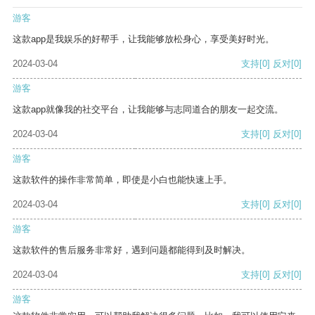
游客
这款app是我娱乐的好帮手，让我能够放松身心，享受美好时光。
2024-03-04
支持
[0]
反对
[0]
游客
这款app就像我的社交平台，让我能够与志同道合的朋友一起交流。
2024-03-04
支持
[0]
反对
[0]
游客
这款软件的操作非常简单，即使是小白也能快速上手。
2024-03-04
支持
[0]
反对
[0]
游客
这款软件的售后服务非常好，遇到问题都能得到及时解决。
2024-03-04
支持
[0]
反对
[0]
游客