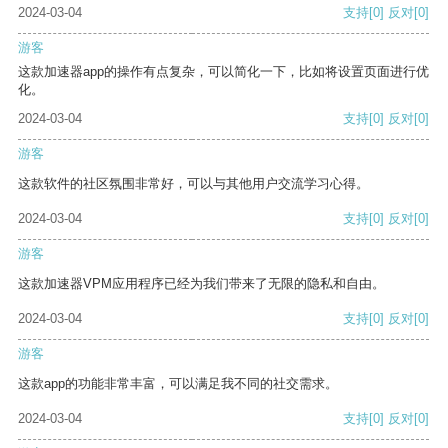
2024-03-04
支持
[0]
反对
[0]
游客
这款加速器app的操作有点复杂，可以简化一下，比如将设置页面进行优
化。
2024-03-04
支持
[0]
反对
[0]
游客
这款软件的社区氛围非常好，可以与其他用户交流学习心得。
2024-03-04
支持
[0]
反对
[0]
游客
这款加速器VPM应用程序已经为我们带来了无限的隐私和自由。
2024-03-04
支持
[0]
反对
[0]
游客
这款app的功能非常丰富，可以满足我不同的社交需求。
2024-03-04
支持
[0]
反对
[0]