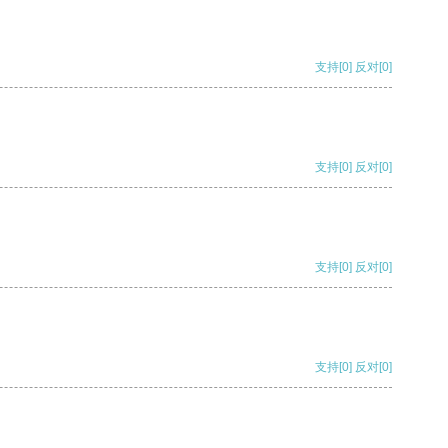
支持
[0]
反对
[0]
支持
[0]
反对
[0]
支持
[0]
反对
[0]
支持
[0]
反对
[0]