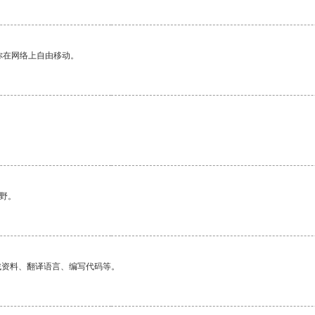
你在网络上自由移动。
野。
找资料、翻译语言、编写代码等。