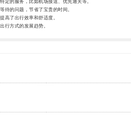
特定的服务，比如机场接送、优先通关等。
等待的问题，节省了宝贵的时间。
提高了出行效率和舒适度。
出行方式的发展趋势。
。