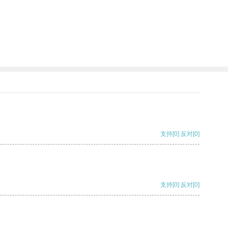
支持
[0]
反对
[0]
支持
[0]
反对
[0]