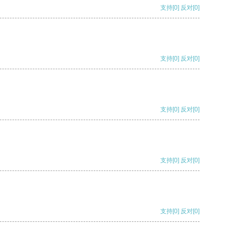
支持
[0]
反对
[0]
支持
[0]
反对
[0]
支持
[0]
反对
[0]
支持
[0]
反对
[0]
支持
[0]
反对
[0]