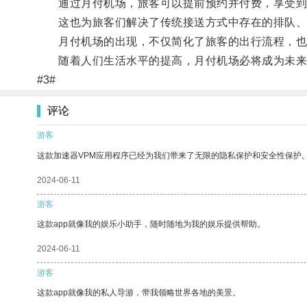
通过月付机场，旅客可以提前预约并付费，享受到
这也为旅客们解决了传统接送方式中存在的排队、
月付机场的出现，不仅简化了旅客的出行流程，也
随着人们生活水平的提高，月付机场必将成为未来
#3#
评论
游客
这款加速器VPM应用程序已经为我们带来了无限的隐私保护和安全性保护
2024-06-11
游客
这款app就像我的娱乐小助手，随时随地为我的娱乐提供帮助。
2024-06-11
游客
这款app就像我的私人导游，带我领略世界各地的美景。