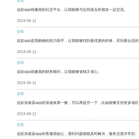
游客
这款app就像我的社交平台，让我能够与志同道合的朋友一起交流。
2024-06-11
游客
这款app是我购物的得力助手，让我能够找到最优惠的价格，买到最合适
2024-06-11
游客
这款app就像我的财务顾问，让我能够省钱又省心。
2024-06-11
游客
这款加速器app的加速效果一般，可以再提升一下，比如能够支持更多地
2024-06-11
游客
这款加速器app的客服很贴心，遇到问题都能及时解决，服务态度非常好。