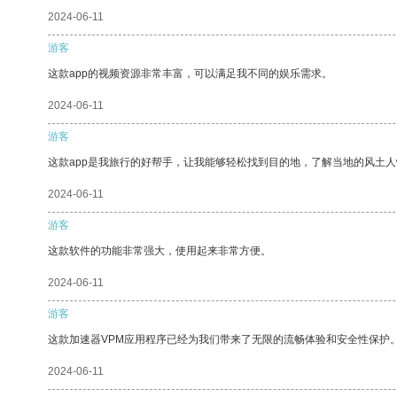
2024-06-11
游客
这款app的视频资源非常丰富，可以满足我不同的娱乐需求。
2024-06-11
游客
这款app是我旅行的好帮手，让我能够轻松找到目的地，了解当地的风土人
2024-06-11
游客
这款软件的功能非常强大，使用起来非常方便。
2024-06-11
游客
这款加速器VPM应用程序已经为我们带来了无限的流畅体验和安全性保护
2024-06-11