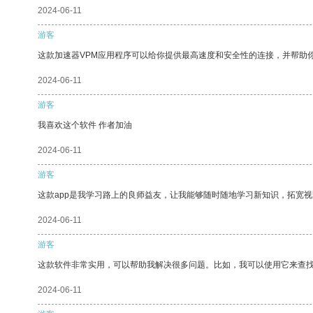
2024-06-11
游客
这款加速器VPM应用程序可以给你提供最高速度和安全性的连接，并帮助
2024-06-11
游客
我喜欢这个软件 作者加油
2024-06-11
游客
这款app是我学习路上的良师益友，让我能够随时随地学习新知识，拓宽视
2024-06-11
游客
这款软件非常实用，可以帮助我解决很多问题。比如，我可以使用它来查
2024-06-11