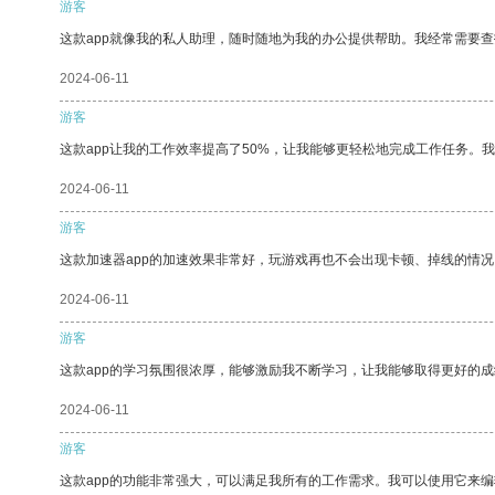
游客
这款app就像我的私人助理，随时随地为我的办公提供帮助。我经常需要查
2024-06-11
游客
这款app让我的工作效率提高了50%，让我能够更轻松地完成工作任务。
2024-06-11
游客
这款加速器app的加速效果非常好，玩游戏再也不会出现卡顿、掉线的情况
2024-06-11
游客
这款app的学习氛围很浓厚，能够激励我不断学习，让我能够取得更好的成
2024-06-11
游客
这款app的功能非常强大，可以满足我所有的工作需求。我可以使用它来