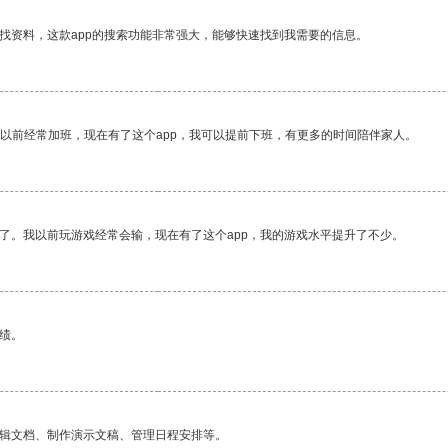
找资料，这款app的搜索功能非常强大，能够快速找到我需要的信息。
我以前经常加班，现在有了这个app，我可以提前下班，有更多的时间陪伴家人。
了。我以前玩游戏经常会输，现在有了这个app，我的游戏水平提升了不少。
绩。
编辑文档、制作演示文稿、管理日程安排等。