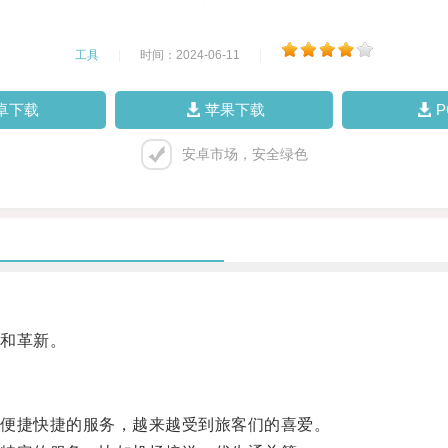
工具
|
时间：2024-06-11
|
卓下载
苹果下载
安卓市场，安全绿色
和革新。
便捷快捷的服务，越来越受到旅客们的喜爱。