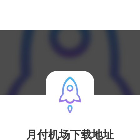
月付机场下载地址