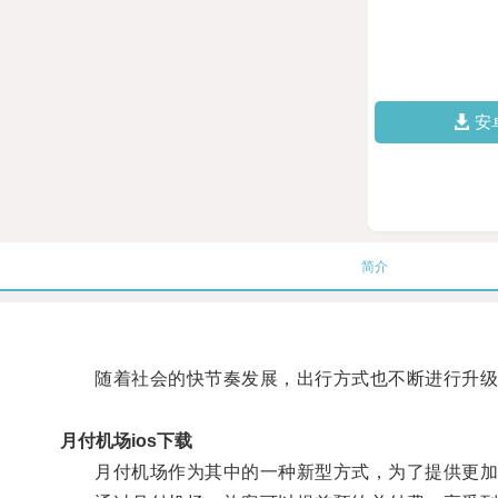
安
简介
随着社会的快节奏发展，出行方式也不断进行升级
月付机场ios下载
月付机场作为其中的一种新型方式，为了提供更加