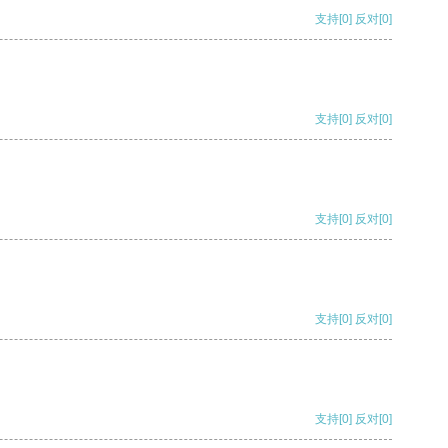
支持
[0]
反对
[0]
支持
[0]
反对
[0]
支持
[0]
反对
[0]
支持
[0]
反对
[0]
支持
[0]
反对
[0]