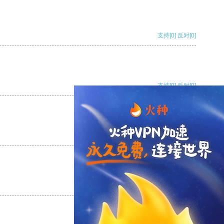
支持
[0]
反对
[0]
支持
[0]
反对
[0]
支持
[0]
反对
[0]
支持
[0]
反对
[0]