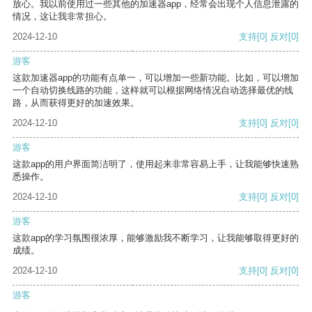
放心。我以前使用过一些其他的加速器app，经常会出现个人信息泄露的
情况，这让我非常担心。
2024-12-10
支持
[0]
反对
[0]
游客
这款加速器app的功能有点单一，可以增加一些新功能。比如，可以增加
一个自动切换线路的功能，这样就可以根据网络情况自动选择最优的线
路，从而获得更好的加速效果。
2024-12-10
支持
[0]
反对
[0]
游客
这款app的用户界面简洁明了，使用起来非常容易上手，让我能够快速熟
悉操作。
2024-12-10
支持
[0]
反对
[0]
游客
这款app的学习氛围很浓厚，能够激励我不断学习，让我能够取得更好的
成绩。
2024-12-10
支持
[0]
反对
[0]
游客