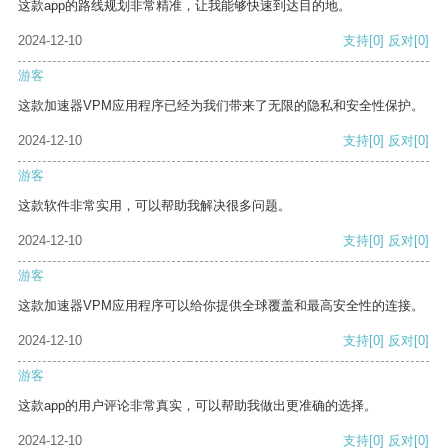
这款app的路线规划非常精准，让我能够快速到达目的地。
2024-12-10
支持
[0]
反对
[0]
游客
这款加速器VPM应用程序已经为我们带来了无限的隐私和安全性保护。
2024-12-10
支持
[0]
反对
[0]
游客
这款软件非常实用，可以帮助我解决很多问题。
2024-12-10
支持
[0]
反对
[0]
游客
这款加速器VPM应用程序可以给你提供全球覆盖和最高安全性的连接。
2024-12-10
支持
[0]
反对
[0]
游客
这款app的用户评论非常真实，可以帮助我做出更准确的选择。
2024-12-10
支持
[0]
反对
[0]