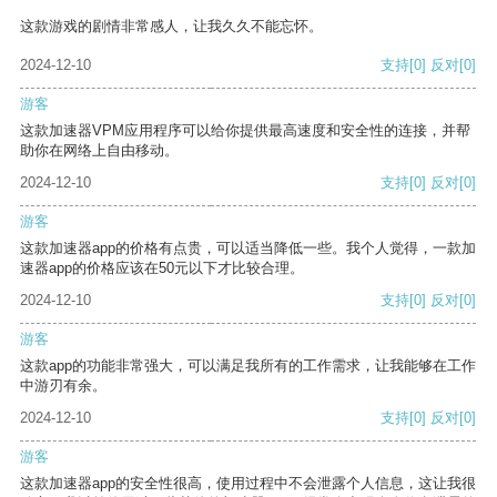
这款游戏的剧情非常感人，让我久久不能忘怀。
2024-12-10
支持
[0]
反对
[0]
游客
这款加速器VPM应用程序可以给你提供最高速度和安全性的连接，并帮
助你在网络上自由移动。
2024-12-10
支持
[0]
反对
[0]
游客
这款加速器app的价格有点贵，可以适当降低一些。我个人觉得，一款加
速器app的价格应该在50元以下才比较合理。
2024-12-10
支持
[0]
反对
[0]
游客
这款app的功能非常强大，可以满足我所有的工作需求，让我能够在工作
中游刃有余。
2024-12-10
支持
[0]
反对
[0]
游客
这款加速器app的安全性很高，使用过程中不会泄露个人信息，这让我很