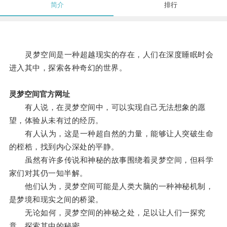
简介
排行
灵梦空间是一种超越现实的存在，人们在深度睡眠时会
进入其中，探索各种奇幻的世界。
灵梦空间官方网址
有人说，在灵梦空间中，可以实现自己无法想象的愿
望，体验从未有过的经历。
有人认为，这是一种超自然的力量，能够让人突破生命
的桎梏，找到内心深处的平静。
虽然有许多传说和神秘的故事围绕着灵梦空间，但科学
家们对其仍一知半解。
他们认为，灵梦空间可能是人类大脑的一种神秘机制，
是梦境和现实之间的桥梁。
无论如何，灵梦空间的神秘之处，足以让人们一探究
竟，探索其中的秘密。