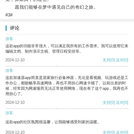
愿我们能够在梦中遇见自己的奇幻之旅。
#3#
评论
游客
这款app的功能非常强大，可以满足我所有的工作需求。我可以使用它来
编辑文档、制作演示文稿、管理日程安排等。
2024-12-10
支持
[0]
反对
[0]
游客
这款加速器app简直是居家旅行必备神器，无论是看视频、玩游戏还是工
作办公，都能畅享高速网络，再也不用担心网速卡顿了。以前出差的时
候，经常因为网速慢而无法正常使用网络，现在有了这个app，我再也不
用担心了。
2024-12-10
支持
[0]
反对
[0]
游客
这款app的社区氛围很温馨，让我能够感受到家的温暖。
2024-12-10
支持
[0]
反对
[0]