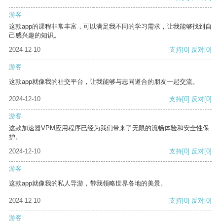
游客
这款app的课程非常丰富，可以满足我不同的学习需求，让我能够找到自
己感兴趣的知识。
2024-12-10
支持
[0]
反对
[0]
游客
这款app就像我的社交平台，让我能够与志同道合的朋友一起交流。
2024-12-10
支持
[0]
反对
[0]
游客
这款加速器VPM应用程序已经为我们带来了无限的流畅体验和安全性保
护。
2024-12-10
支持
[0]
反对
[0]
游客
这款app就像我的私人导游，带我领略世界各地的美景。
2024-12-10
支持
[0]
反对
[0]
游客