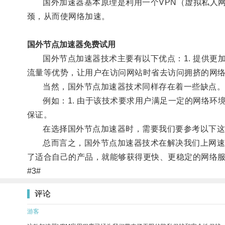
国外加速器基本原理是利用一个VPN（虚拟私人网
颈，从而使网络加速。
国外节点加速器免费试用
国外节点加速器技术主要有以下优点：1. 提供更加稳
流量等优势，让用户在访问网站时省去访问拥挤的网
当然，国外节点加速器技术同样存在着一些缺点
例如：1. 由于该技术要求用户满足一定的网络环境
保证。
在选择国外节点加速器时，需要我们要参考以下这些因素
总而言之，国外节点加速器技术在解决我们上网速度
了适合自己的产品，就能够获得更快、更稳定的网络
#3#
评论
游客