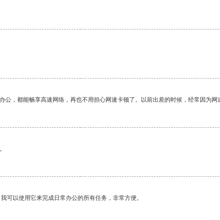
。
作办公，都能畅享高速网络，再也不用担心网速卡顿了。以前出差的时候，经常因为网
。
。我可以使用它来完成日常办公的所有任务，非常方便。