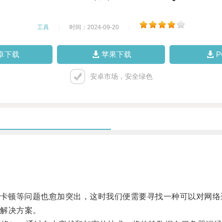
工具
|
时间：2024-09-20
|
卓下载
苹果下载
安卓市场，安全绿色
卡顿等问题也愈加突出，这时我们便需要寻找一种可以对网络
解决方案。