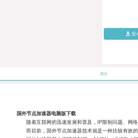
安
简介
国外节点加速器电脑版下载
随着互联网的迅速发展和普及，IP限制问题、网络
而目前，国外节点加速器技术就是一种比较有效的