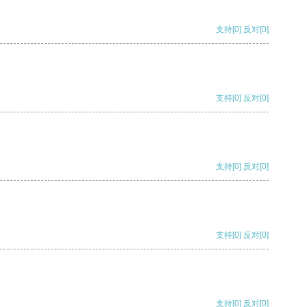
支持
[0]
反对
[0]
支持
[0]
反对
[0]
支持
[0]
反对
[0]
支持
[0]
反对
[0]
支持
[0]
反对
[0]