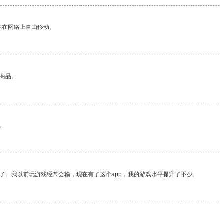
你在网络上自由移动。
的商品。
。
了。我以前玩游戏经常会输，现在有了这个app，我的游戏水平提升了不少。