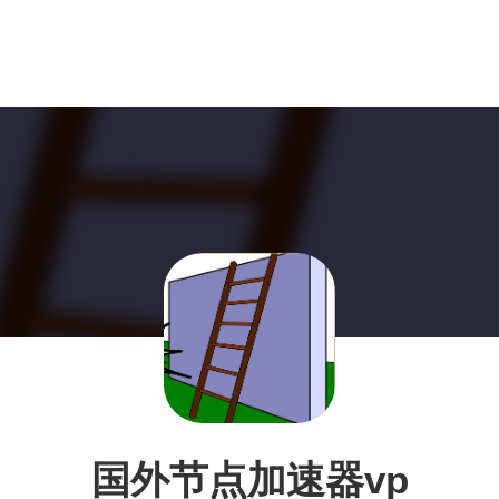
国外节点加速器vp