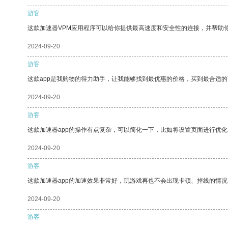
游客
这款加速器VPM应用程序可以给你提供最高速度和安全性的连接，并帮助
2024-09-20
游客
这款app是我购物的得力助手，让我能够找到最优惠的价格，买到最合适
2024-09-20
游客
这款加速器app的操作有点复杂，可以简化一下，比如将设置页面进行优化
2024-09-20
游客
这款加速器app的加速效果非常好，玩游戏再也不会出现卡顿、掉线的情况
2024-09-20
游客