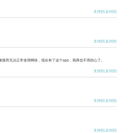
支持
[0]
反对
[0]
支持
[0]
反对
[0]
速慢而无法正常使用网络，现在有了这个app，我再也不用担心了。
支持
[0]
反对
[0]
支持
[0]
反对
[0]
支持
[0]
反对
[0]