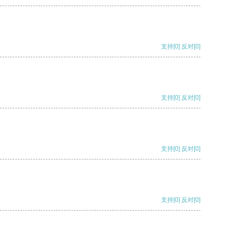
支持
[0]
反对
[0]
支持
[0]
反对
[0]
支持
[0]
反对
[0]
支持
[0]
反对
[0]