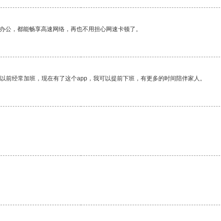
作办公，都能畅享高速网络，再也不用担心网速卡顿了。
我以前经常加班，现在有了这个app，我可以提前下班，有更多的时间陪伴家人。