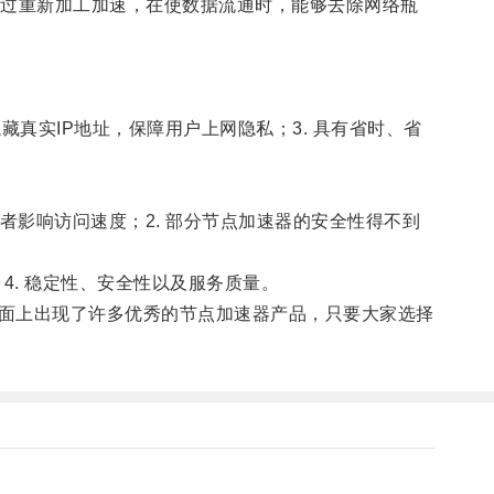
过重新加工加速，在使数据流通时，能够去除网络瓶
真实IP地址，保障用户上网隐私；3. 具有省时、省
影响访问速度；2. 部分节点加速器的安全性得不到
4. 稳定性、安全性以及服务质量。
面上出现了许多优秀的节点加速器产品，只要大家选择