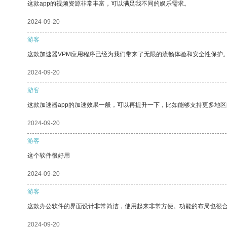
这款app的视频资源非常丰富，可以满足我不同的娱乐需求。
2024-09-20
游客
这款加速器VPM应用程序已经为我们带来了无限的流畅体验和安全性保护
2024-09-20
游客
这款加速器app的加速效果一般，可以再提升一下，比如能够支持更多地
2024-09-20
游客
这个软件很好用
2024-09-20
游客
这款办公软件的界面设计非常简洁，使用起来非常方便。功能的布局也很
2024-09-20