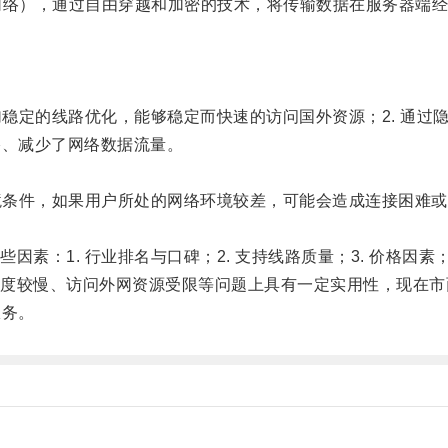
络），通过自由穿越和加密的技术，将传输数据在服务器端经
定的线路优化，能够稳定而快速的访问国外资源；2. 通过隐藏
络、减少了网络数据流量。
。
条件，如果用户所处的网络环境较差，可能会造成连接困难或者
：1. 行业排名与口碑；2. 支持线路质量；3. 价格因素；
较慢、访问外网资源受限等问题上具有一定实用性，现在市
服务。