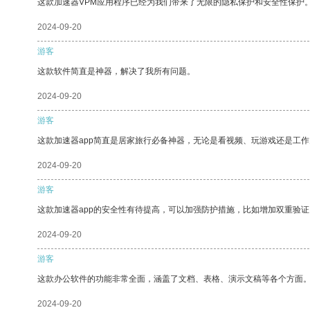
这款加速器VPM应用程序已经为我们带来了无限的隐私保护和安全性保护
2024-09-20
游客
这款软件简直是神器，解决了我所有问题。
2024-09-20
游客
这款加速器app简直是居家旅行必备神器，无论是看视频、玩游戏还是工
2024-09-20
游客
这款加速器app的安全性有待提高，可以加强防护措施，比如增加双重验证
2024-09-20
游客
这款办公软件的功能非常全面，涵盖了文档、表格、演示文稿等各个方面
2024-09-20