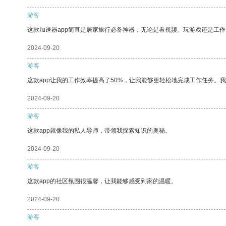
游客
这款加速器app简直是居家旅行必备神器，无论是看视频、玩游戏还是工
2024-09-20
游客
这款app让我的工作效率提高了50%，让我能够更轻松地完成工作任务。
2024-09-20
游客
这款app就像我的私人导师，带领我探索知识的奥秘。
2024-09-20
游客
这款app的社区氛围很温馨，让我能够感受到家的温暖。
2024-09-20
游客