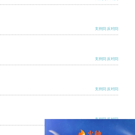
支持
[0]
反对
[0]
支持
[0]
反对
[0]
支持
[0]
反对
[0]
支持
[0]
反对
[0]