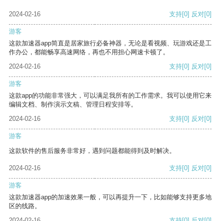
2024-02-16
支持
[0]
反对
[0]
游客
这款加速器app简直是居家旅行必备神器，无论是看视频、玩游戏还是工
作办公，都能畅享高速网络，再也不用担心网速卡顿了。
2024-02-16
支持
[0]
反对
[0]
游客
这款app的功能非常强大，可以满足我所有的工作需求。我可以使用它来
编辑文档、制作演示文稿、管理日程安排等。
2024-02-16
支持
[0]
反对
[0]
游客
这款软件的售后服务非常好，遇到问题都能得到及时解决。
2024-02-16
支持
[0]
反对
[0]
游客
这款加速器app的加速效果一般，可以再提升一下，比如能够支持更多地
区的线路。
2024-02-16
支持
[0]
反对
[0]