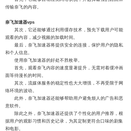
传输奈飞的内容。
奈飞加速器vps
其次，它还能够通过利用缓存技术，预先下载用户可能
观看的内容，减少视频的加载时间。
最后，奈飞加速器将提供安全的连接，保护用户的隐私
和个人信息。
使用奈飞加速器的好处不胜枚举。
首先，观看奈飞内容的速度显著提升，无需对着缓冲画
面等待漫长的时间。
其次，流媒体服务的稳定性也大大增强，不再受限于网
络环境的波动。
此外，奈飞加速器还能够帮助用户避免烦人的广告和恶
意软件。
除此之外，奈飞加速器还提供了个性化的用户推荐，根
据用户的观影习惯和历史记录，为其定制更符合口味的剧集
和电影。