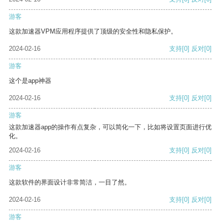
游客
这款加速器VPM应用程序提供了顶级的安全性和隐私保护。
2024-02-16
支持
[0]
反对
[0]
游客
这个是app神器
2024-02-16
支持
[0]
反对
[0]
游客
这款加速器app的操作有点复杂，可以简化一下，比如将设置页面进行优
化。
2024-02-16
支持
[0]
反对
[0]
游客
这款软件的界面设计非常简洁，一目了然。
2024-02-16
支持
[0]
反对
[0]
游客