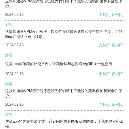
这款加速器VPM应用程序已经为我们带来了无限的流畅体验和安全性保
护。
2024-02-16
支持
[0]
反对
[0]
游客
这款加速器VPM应用程序可以给你提供最高速度和安全性的连接，并帮
助你在网络上自由移动。
2024-02-16
支持
[0]
反对
[0]
游客
这款app就像我的社交平台，让我能够与志同道合的朋友一起交流。
2024-02-16
支持
[0]
反对
[0]
游客
这款加速器VPM应用程序已经为我们带来了无限的隐私保护和安全性保
护。
2024-02-16
支持
[0]
反对
[0]
游客
这款app的客服非常专业，遇到问题总是能够及时解决，让我能够安心工
作。