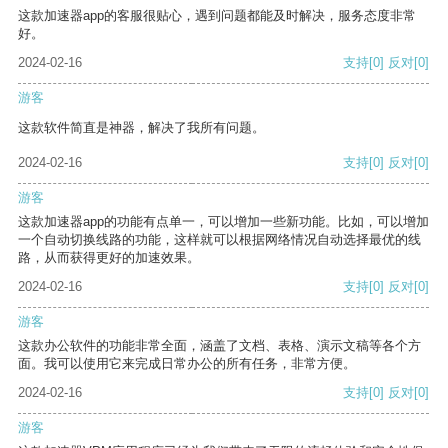
这款加速器app的客服很贴心，遇到问题都能及时解决，服务态度非常
好。
2024-02-16
支持
[0]
反对
[0]
游客
这款软件简直是神器，解决了我所有问题。
2024-02-16
支持
[0]
反对
[0]
游客
这款加速器app的功能有点单一，可以增加一些新功能。比如，可以增加
一个自动切换线路的功能，这样就可以根据网络情况自动选择最优的线
路，从而获得更好的加速效果。
2024-02-16
支持
[0]
反对
[0]
游客
这款办公软件的功能非常全面，涵盖了文档、表格、演示文稿等各个方
面。我可以使用它来完成日常办公的所有任务，非常方便。
2024-02-16
支持
[0]
反对
[0]
游客