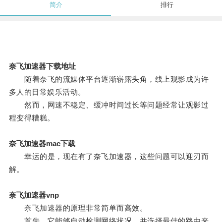
简介
排行
奈飞加速器下载地址
随着奈飞的流媒体平台逐渐崭露头角，线上观影成为许
多人的日常娱乐活动。
然而，网速不稳定、缓冲时间过长等问题经常让观影过
程变得糟糕。
奈飞加速器mac下载
幸运的是，现在有了奈飞加速器，这些问题可以迎刃而
解。
奈飞加速器vnp
奈飞加速器的原理非常简单而高效。
首先，它能够自动检测网络状况，并选择最佳的路由来