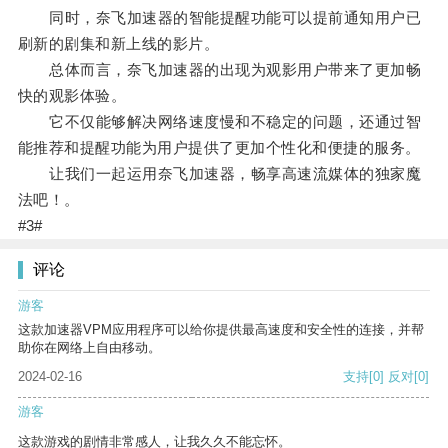
同时，奈飞加速器的智能提醒功能可以提前通知用户已
刷新的剧集和新上线的影片。
总体而言，奈飞加速器的出现为观影用户带来了更加畅
快的观影体验。
它不仅能够解决网络速度慢和不稳定的问题，还通过智
能推荐和提醒功能为用户提供了更加个性化和便捷的服务。
让我们一起运用奈飞加速器，畅享高速流媒体的独家魔
法吧！。
#3#
评论
游客
这款加速器VPM应用程序可以给你提供最高速度和安全性的连接，并帮
助你在网络上自由移动。
2024-02-16
支持
[0]
反对
[0]
游客
这款游戏的剧情非常感人，让我久久不能忘怀。